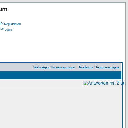
rum
Registrieren
Login
Vorheriges Thema anzeigen
::
Nächstes Thema anzeigen