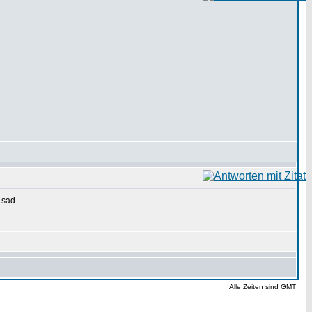
Alle Zeiten sind GMT