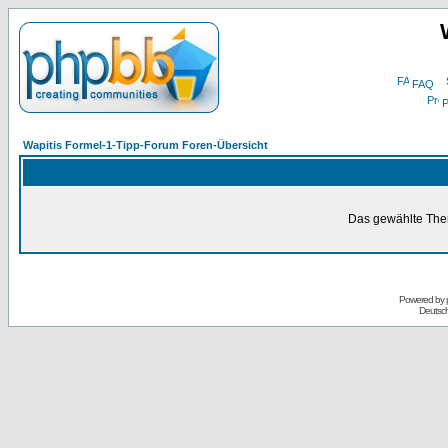
FAQ
P
Wapitis Formel-1-Tipp-Forum Foren-Übersicht
Das gewählte Thema
Powered by
Deutsc