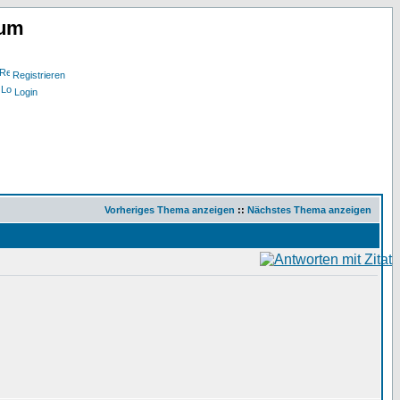
rum
Registrieren
Login
Vorheriges Thema anzeigen
::
Nächstes Thema anzeigen