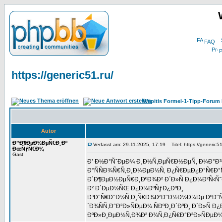
FAQ
P
https://generic51.ru/
Wapitis Formel-1-Tipp-Forum 
Autor
Ð”Ð¶ÐµÐ½ÐµÑ€Ð¸Ðº
Verfasst am: 29.11.2025, 17:19
Titel: https://generic51
ÐœÑƒÑ€Ð¼
Gast
Ð’ Ð½Ð°ÑˆÐµÐ¼ Ð¸Ð½Ñ‚ÐµÑ€Ð½ÐµÑ‚ Ð¼Ð°Ð
Ð°ÑÑÐ¾Ñ€Ñ‚Ð¸Ð¼ÐµÐ½Ñ‚ Ð¿Ñ€ÐµÐ¿Ð°Ñ€Ð°
Ð´Ð¶ÐµÐ½ÐµÑ€Ð¸ÐºÐ¾Ð² Ð´Ð»Ñ Ð¿Ð¾Ð²Ñ‹Ñˆ
Ð² Ð´ÐµÐ½ÑŒ Ð¿Ð¾ÐºÑƒÐ¿ÐºÐ¸
Ð³Ð°Ñ€Ð°Ð½Ñ‚Ð¸Ñ€Ð¾Ð²Ð°Ð½Ð½Ð¾Ðµ ÐºÐ°Ñ‡
´Ð¾ÑÑ‚Ð°Ð²Ð»ÑÐµÐ¼ ÑÐºÐ¸Ð´ÐºÐ¸ Ð´Ð»Ñ 
ÐºÐ»Ð¸ÐµÐ½Ñ‚Ð¾Ð² Ð¾Ñ‚Ð¿Ñ€Ð°Ð²Ð»ÑÐµÐ¼ 