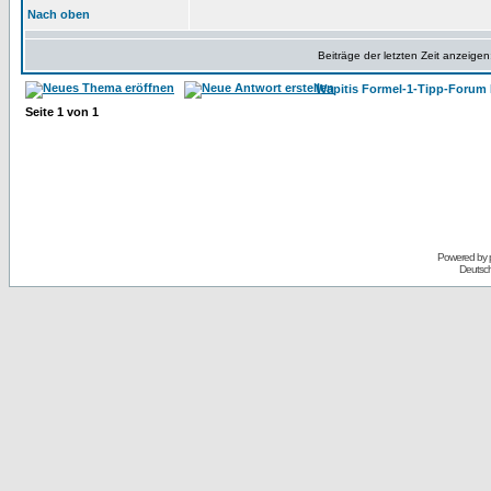
Nach oben
Beiträge der letzten Zeit anzeigen
Wapitis Formel-1-Tipp-Forum 
Seite
1
von
1
Powered by
Deutsc