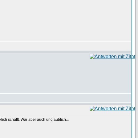
lich schafft. War aber auch unglaublich...