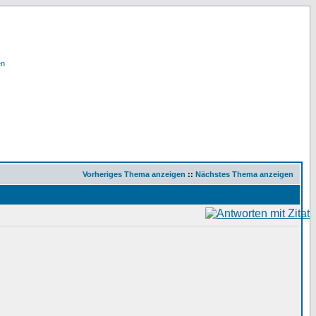
en
Vorheriges Thema anzeigen
::
Nächstes Thema anzeigen