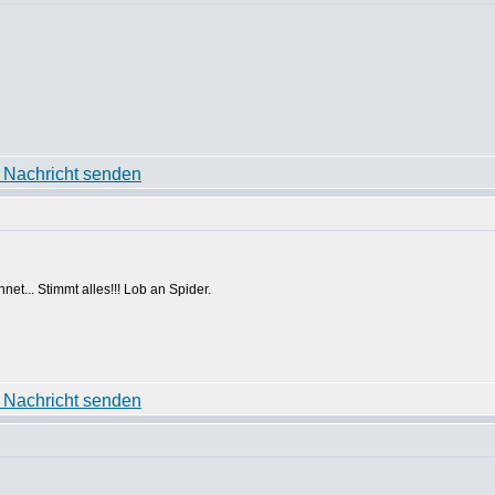
t... Stimmt alles!!! Lob an Spider.