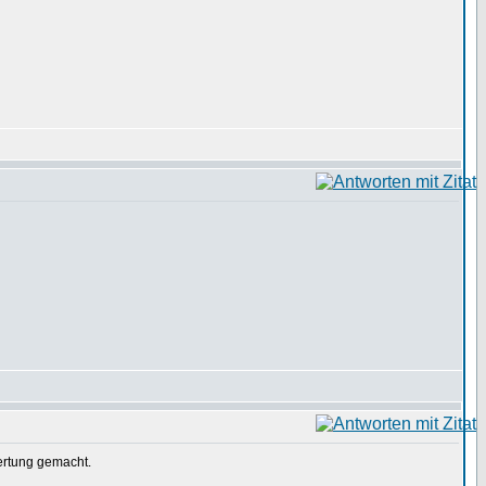
ertung gemacht.