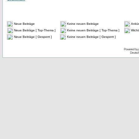
Neue Beiträge
Keine neuen Beiträge
Ankü
Neue Beiträge [ Top-Thema ]
Keine neuen Beiträge [ Top-Thema ]
Wicht
Neue Beiträge [ Gesperrt ]
Keine neuen Beiträge [ Gesperrt ]
Powered by
Deutsc