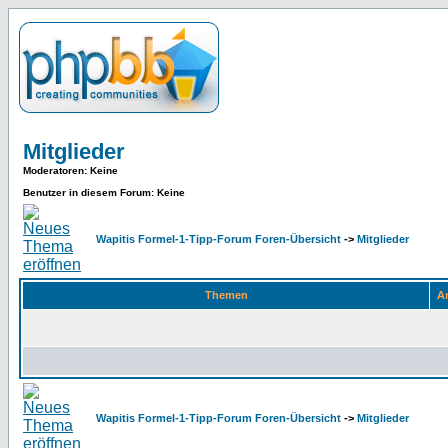
Mitglieder
Moderatoren
: Keine
Benutzer in diesem Forum: Keine
Wapitis Formel-1-Tipp-Forum Foren-Übersicht
->
Mitglieder
Themen
An
Wapitis Formel-1-Tipp-Forum Foren-Übersicht
->
Mitglieder