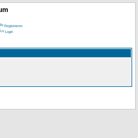
rum
Registrieren
Login