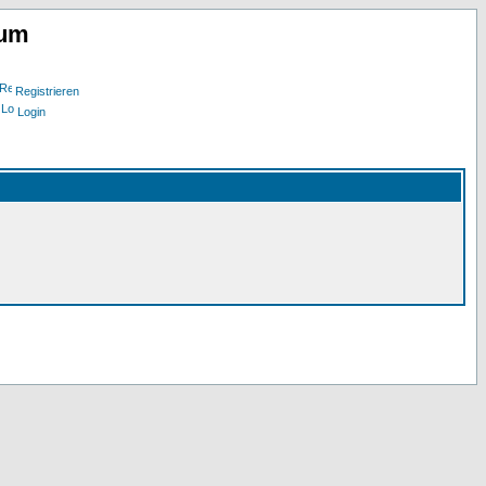
rum
Registrieren
Login