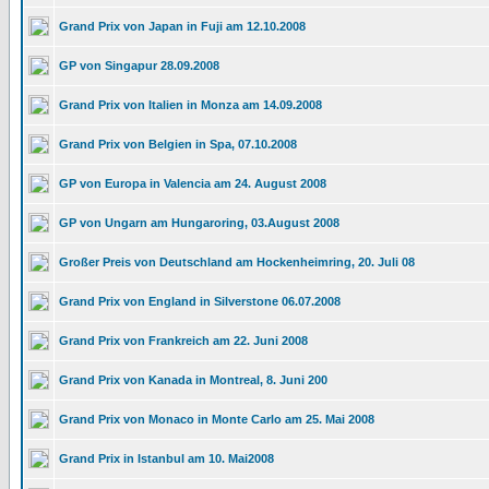
Grand Prix von Japan in Fuji am 12.10.2008
GP von Singapur 28.09.2008
Grand Prix von Italien in Monza am 14.09.2008
Grand Prix von Belgien in Spa, 07.10.2008
GP von Europa in Valencia am 24. August 2008
GP von Ungarn am Hungaroring, 03.August 2008
Großer Preis von Deutschland am Hockenheimring, 20. Juli 08
Grand Prix von England in Silverstone 06.07.2008
Grand Prix von Frankreich am 22. Juni 2008
Grand Prix von Kanada in Montreal, 8. Juni 200
Grand Prix von Monaco in Monte Carlo am 25. Mai 2008
Grand Prix in Istanbul am 10. Mai2008