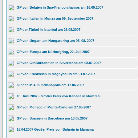
GP von Belgien in Spa-Francorchamps am 16.09.2007
GP von Italien in Monza am 09. September 2007
GP der Türkei in Istanbul am 26.08.2007
GP von Ungarn am Hungaroring am 05. 08. 2007
GP von Europa am Nürburgring, 22. Juli 2007
GP von Großbritannien in Silverstone am 08.07.2007
GP von Frankreich in Magnycours am 01.07.2007
GP der USA in Indianapolis am 17.06.2007
10. Juni 2007 - Großer Preis von Kanada in Montreal
GP von Monaco in Monte-Carlo am 27.05.2007
GP von Spanien in Barcelona am 13.05.2007
15.04.2007 Großer Preis von Bahrain in Manama