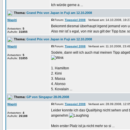
Ich würde gerne a ...
Thema:
Grand Prix von Japan in Fuji am 12.10.2008
Wapiti
Forum:
Tippspiel 2008
Verfasst am: 14.10.2008, 19:2
Bekommt diesmal überhaupt irgend jemand von 
Antworten:
5
Also mir ist´s egal, von mir aus gilt der Tipp bzw.
Aufrufe:
31855
Thema:
Grand Prix von Japan in Fuji am 12.10.2008
Wapiti
Forum:
Tippspiel 2008
Verfasst am: 11.10.2008, 23:4
Sodele, dann will ich auch mal meinen Tipp abgeb
Antworten:
5
Aufrufe:
31855
1. Hamilton
2. Kimi
3. Massa
4. Alonso
5. Kovalain ...
Thema:
GP von Singapur 28.09.2008
Wapiti
Forum:
Tippspiel 2008
Verfasst am: 28.09.2008, 12:0
Leider konnte ich das Qualifying nicht sehen und
Antworten:
4
angenehm
Aufrufe:
26188
Mein erster Platz ist ja nicht mehr so si ...