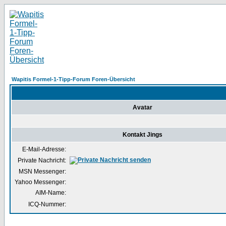
Wapitis Formel-1-Tipp-Forum Foren-Übersicht
Avatar
Kontakt Jings
E-Mail-Adresse:
Private Nachricht:
MSN Messenger:
Yahoo Messenger:
AIM-Name:
ICQ-Nummer: