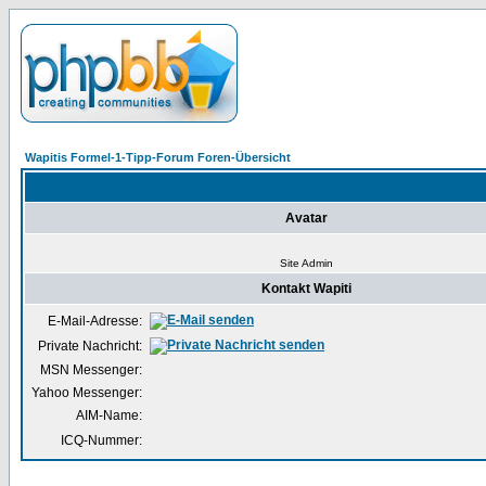
Wapitis Formel-1-Tipp-Forum Foren-Übersicht
Avatar
Site Admin
Kontakt Wapiti
E-Mail-Adresse:
Private Nachricht:
MSN Messenger:
Yahoo Messenger:
AIM-Name:
ICQ-Nummer: