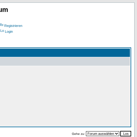
rum
Registrieren
Login
Gehe zu: