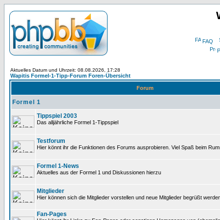
FAQ
P
Aktuelles Datum und Uhrzeit: 08.08.2026, 17:28
Wapitis Formel-1-Tipp-Forum Foren-Übersicht
Forum
Formel 1
Tippspiel 2003
Das alljährliche Formel 1-Tippspiel
Testforum
Hier könnt ihr die Funktionen des Forums ausprobieren. Viel Spaß beim Rums
Formel 1-News
Aktuelles aus der Formel 1 und Diskussionen hierzu
Mitglieder
Hier können sich die Mitglieder vorstellen und neue Mitglieder begrüßt werde
Fan-Pages