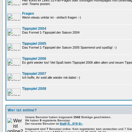
Hier könnt ihr Links zu Fan-Pages oder sonstigen Homepages von (ehemali
und -Teams posten.
Fragen
Wenn etwas unklar ist - einfach fragen :-)
Tippspiel 2004
Das Formel 1-Tippspiel der Saison 2004
Tippspiel 2005
Das Formel 1-Tippspiel der Saison 2005 Spannend und spaßig! :-)
Tippspiel 2006
Es geht wieder los! Viel Spaß beim Tippspiel 2006 allen alten und neuen Tippe
Tippspiel 2007
Ich hoffe, ihr seid alle wieder mit dabei :-)
Tippspiel 2008
Wer ist online?
Unsere Benutzer haben insgesamt
1542
Beiträge geschrieben.
Wir haben
9
registrierte Benutzer.
Der neueste Benutzer ist
ÐœÐ¸Ñ…Ð°Ð¸Ð»
.
Insgesamt sind
7
Benutzer online: Kein registrierter, kein versteckter und 7 G