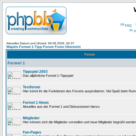
FAQ
P
Aktuelles Datum und Uhrzeit: 09.08.2026, 00:37
Wapitis Formel-1-Tipp-Forum Foren-Übersicht
Forum
Formel 1
Tippspiel 2003
Das alljährliche Formel 1-Tippspiel
Testforum
Hier könnt ihr die Funktionen des Forums ausprobieren. Viel Spaß beim Rums
Formel 1-News
Aktuelles aus der Formel 1 und Diskussionen hierzu
Mitglieder
Hier können sich die Mitglieder vorstellen und neue Mitglieder begrüßt werde
Fan-Pages