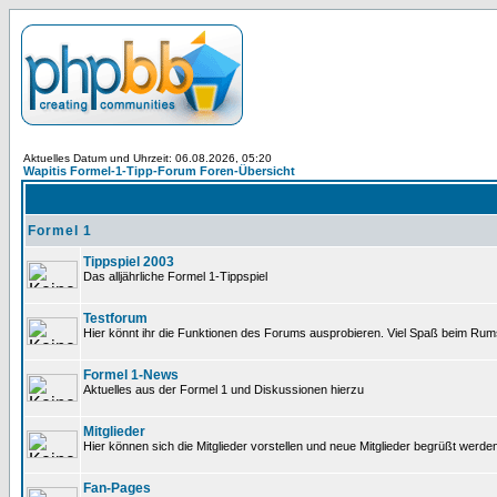
Aktuelles Datum und Uhrzeit: 06.08.2026, 05:20
Wapitis Formel-1-Tipp-Forum Foren-Übersicht
Formel 1
Tippspiel 2003
Das alljährliche Formel 1-Tippspiel
Testforum
Hier könnt ihr die Funktionen des Forums ausprobieren. Viel Spaß beim Rums
Formel 1-News
Aktuelles aus der Formel 1 und Diskussionen hierzu
Mitglieder
Hier können sich die Mitglieder vorstellen und neue Mitglieder begrüßt werde
Fan-Pages