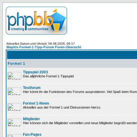
Aktuelles Datum und Uhrzeit: 06.08.2026, 06:17
Wapitis Formel-1-Tipp-Forum Foren-Übersicht
Formel 1
Tippspiel 2003
Das alljährliche Formel 1-Tippspiel
Testforum
Hier könnt ihr die Funktionen des Forums ausprobieren. Viel Spaß beim Rums
Formel 1-News
Aktuelles aus der Formel 1 und Diskussionen hierzu
Mitglieder
Hier können sich die Mitglieder vorstellen und neue Mitglieder begrüßt werde
Fan-Pages