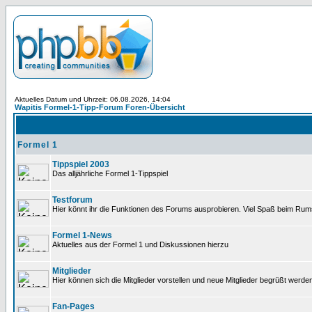
Aktuelles Datum und Uhrzeit: 06.08.2026, 14:04
Wapitis Formel-1-Tipp-Forum Foren-Übersicht
Formel 1
Tippspiel 2003
Das alljährliche Formel 1-Tippspiel
Testforum
Hier könnt ihr die Funktionen des Forums ausprobieren. Viel Spaß beim Rums
Formel 1-News
Aktuelles aus der Formel 1 und Diskussionen hierzu
Mitglieder
Hier können sich die Mitglieder vorstellen und neue Mitglieder begrüßt werde
Fan-Pages