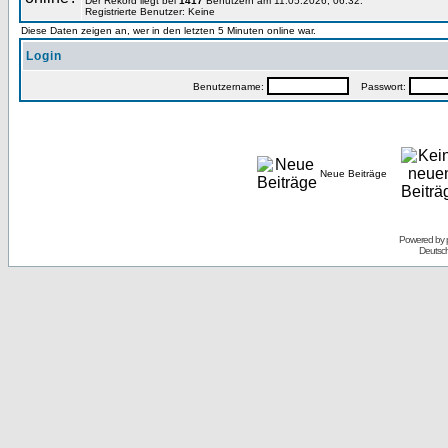
Der Rekord liegt bei
1417
Benutzern am 11.05.2026, 06:32.
Registrierte Benutzer: Keine
Diese Daten zeigen an, wer in den letzten 5 Minuten online war.
Login
Benutzername:
Passwort:
Neue Beiträge
Powered by
Deutsc