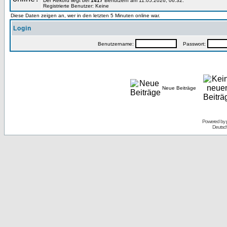
Der Rekord liegt bei
1417
Benutzern am 11.05.2026, 06:32.
Registrierte Benutzer: Keine
Diese Daten zeigen an, wer in den letzten 5 Minuten online war.
Login
Benutzername:
Passwort:
Neue Beiträge
Powered by
Deutsc