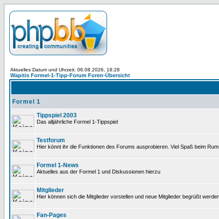
Aktuelles Datum und Uhrzeit: 06.08.2026, 18:28
Wapitis Formel-1-Tipp-Forum Foren-Übersicht
Formel 1
Tippspiel 2003
Das alljährliche Formel 1-Tippspiel
Testforum
Hier könnt ihr die Funktionen des Forums ausprobieren. Viel Spaß beim Rums
Formel 1-News
Aktuelles aus der Formel 1 und Diskussionen hierzu
Mitglieder
Hier können sich die Mitglieder vorstellen und neue Mitglieder begrüßt werde
Fan-Pages