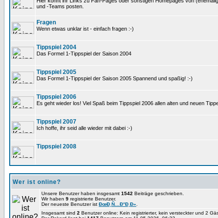
Hier könnt ihr Links zu Fan-Pages oder sonstigen Homepages von (ehemali
und -Teams posten.
Fragen
Wenn etwas unklar ist - einfach fragen :-)
Tippspiel 2004
Das Formel 1-Tippspiel der Saison 2004
Tippspiel 2005
Das Formel 1-Tippspiel der Saison 2005 Spannend und spaßig! :-)
Tippspiel 2006
Es geht wieder los! Viel Spaß beim Tippspiel 2006 allen alten und neuen Tippe
Tippspiel 2007
Ich hoffe, ihr seid alle wieder mit dabei :-)
Tippspiel 2008
Wer ist online?
Unsere Benutzer haben insgesamt
1542
Beiträge geschrieben.
Wir haben
9
registrierte Benutzer.
Der neueste Benutzer ist
ÐœÐ¸Ñ…Ð°Ð¸Ð»
.
Insgesamt sind
2
Benutzer online: Kein registrierter, kein versteckter und 2 G