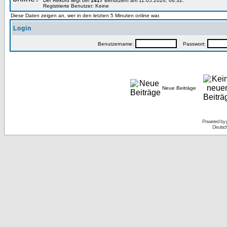
Der Rekord liegt bei
1417
Benutzern am 11.05.2026, 06:32.
Registrierte Benutzer: Keine
Diese Daten zeigen an, wer in den letzten 5 Minuten online war.
Login
Benutzername:
Passwort:
Neue Beiträge
Powered by
Deutsc