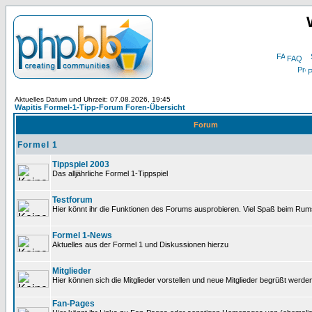
FAQ
P
Aktuelles Datum und Uhrzeit: 07.08.2026, 19:45
Wapitis Formel-1-Tipp-Forum Foren-Übersicht
Forum
Formel 1
Tippspiel 2003
Das alljährliche Formel 1-Tippspiel
Testforum
Hier könnt ihr die Funktionen des Forums ausprobieren. Viel Spaß beim Rums
Formel 1-News
Aktuelles aus der Formel 1 und Diskussionen hierzu
Mitglieder
Hier können sich die Mitglieder vorstellen und neue Mitglieder begrüßt werde
Fan-Pages