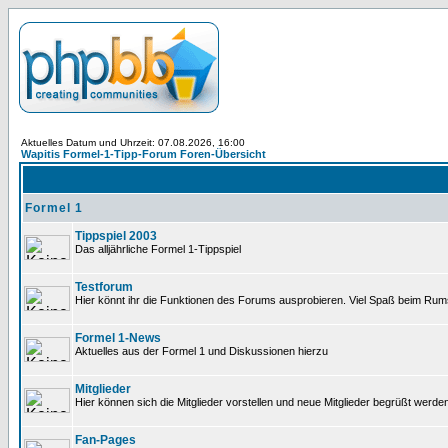
Aktuelles Datum und Uhrzeit: 07.08.2026, 16:00
Wapitis Formel-1-Tipp-Forum Foren-Übersicht
Formel 1
Tippspiel 2003
Das alljährliche Formel 1-Tippspiel
Testforum
Hier könnt ihr die Funktionen des Forums ausprobieren. Viel Spaß beim Rums
Formel 1-News
Aktuelles aus der Formel 1 und Diskussionen hierzu
Mitglieder
Hier können sich die Mitglieder vorstellen und neue Mitglieder begrüßt werde
Fan-Pages