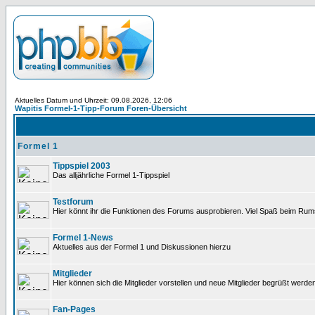
Aktuelles Datum und Uhrzeit: 09.08.2026, 12:06
Wapitis Formel-1-Tipp-Forum Foren-Übersicht
Formel 1
Tippspiel 2003
Das alljährliche Formel 1-Tippspiel
Testforum
Hier könnt ihr die Funktionen des Forums ausprobieren. Viel Spaß beim Rums
Formel 1-News
Aktuelles aus der Formel 1 und Diskussionen hierzu
Mitglieder
Hier können sich die Mitglieder vorstellen und neue Mitglieder begrüßt werde
Fan-Pages