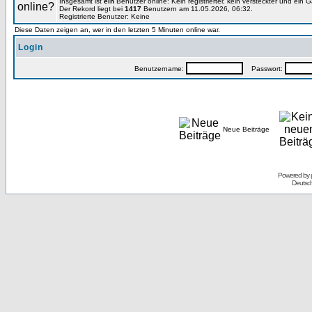
Insgesamt ist
ein
Benutzer online: Kein registrierter, kein versteckter und ein 
Der Rekord liegt bei
1417
Benutzern am 11.05.2026, 06:32.
Registrierte Benutzer: Keine
Diese Daten zeigen an, wer in den letzten 5 Minuten online war.
Login
Benutzername:
Passwort:
Neue Beiträge
Powered by
Deutsc