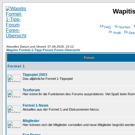
Wapiti
FAQ
Suchen
Profil
Einl
Aktuelles Datum und Uhrzeit: 07.08.2026, 23:12
Wapitis Formel-1-Tipp-Forum Foren-Übersicht
Forum
Formel 1
Tippspiel 2003
Das alljährliche Formel 1-Tippspiel
Testforum
Hier könnt ihr die Funktionen des Forums ausprobieren. Viel Spaß beim Rums
Formel 1-News
Aktuelles aus der Formel 1 und Diskussionen hierzu
Mitglieder
Hier können sich die Mitglieder vorstellen und neue Mitglieder begrüßt werde