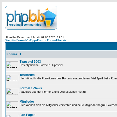
Aktuelles Datum und Uhrzeit: 07.08.2026, 09:31
Wapitis Formel-1-Tipp-Forum Foren-Übersicht
Formel 1
Tippspiel 2003
Das alljährliche Formel 1-Tippspiel
Testforum
Hier könnt ihr die Funktionen des Forums ausprobieren. Viel Spaß beim Rums
Formel 1-News
Aktuelles aus der Formel 1 und Diskussionen hierzu
Mitglieder
Hier können sich die Mitglieder vorstellen und neue Mitglieder begrüßt werde
Fan-Pages