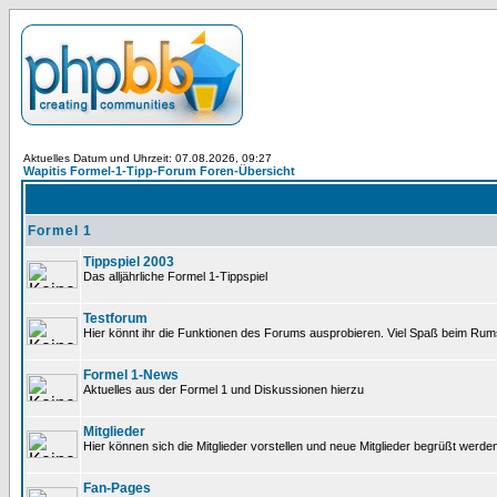
Aktuelles Datum und Uhrzeit: 07.08.2026, 09:27
Wapitis Formel-1-Tipp-Forum Foren-Übersicht
Formel 1
Tippspiel 2003
Das alljährliche Formel 1-Tippspiel
Testforum
Hier könnt ihr die Funktionen des Forums ausprobieren. Viel Spaß beim Rums
Formel 1-News
Aktuelles aus der Formel 1 und Diskussionen hierzu
Mitglieder
Hier können sich die Mitglieder vorstellen und neue Mitglieder begrüßt werde
Fan-Pages