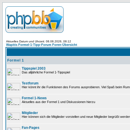
Aktuelles Datum und Uhrzeit: 08.08.2026, 08:12
Wapitis Formel-1-Tipp-Forum Foren-Übersicht
Formel 1
Tippspiel 2003
Das alljährliche Formel 1-Tippspiel
Testforum
Hier könnt ihr die Funktionen des Forums ausprobieren. Viel Spaß beim Rums
Formel 1-News
Aktuelles aus der Formel 1 und Diskussionen hierzu
Mitglieder
Hier können sich die Mitglieder vorstellen und neue Mitglieder begrüßt werde
Fan-Pages