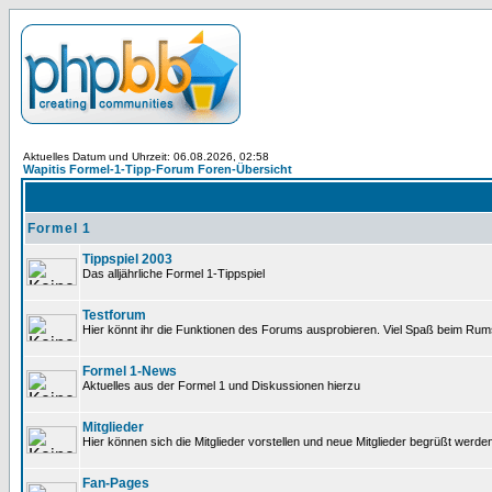
Aktuelles Datum und Uhrzeit: 06.08.2026, 02:58
Wapitis Formel-1-Tipp-Forum Foren-Übersicht
Formel 1
Tippspiel 2003
Das alljährliche Formel 1-Tippspiel
Testforum
Hier könnt ihr die Funktionen des Forums ausprobieren. Viel Spaß beim Rums
Formel 1-News
Aktuelles aus der Formel 1 und Diskussionen hierzu
Mitglieder
Hier können sich die Mitglieder vorstellen und neue Mitglieder begrüßt werde
Fan-Pages