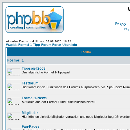
FAQ
P
Aktuelles Datum und Uhrzeit: 09.08.2026, 16:32
Wapitis Formel-1-Tipp-Forum Foren-Übersicht
Forum
Formel 1
Tippspiel 2003
Das alljährliche Formel 1-Tippspiel
Testforum
Hier könnt ihr die Funktionen des Forums ausprobieren. Viel Spaß beim Rums
Formel 1-News
Aktuelles aus der Formel 1 und Diskussionen hierzu
Mitglieder
Hier können sich die Mitglieder vorstellen und neue Mitglieder begrüßt werde
Fan-Pages