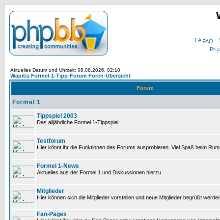
FAQ
P
Aktuelles Datum und Uhrzeit: 08.08.2026, 02:10
Wapitis Formel-1-Tipp-Forum Foren-Übersicht
Forum
Formel 1
Tippspiel 2003
Das alljährliche Formel 1-Tippspiel
Testforum
Hier könnt ihr die Funktionen des Forums ausprobieren. Viel Spaß beim Rums
Formel 1-News
Aktuelles aus der Formel 1 und Diskussionen hierzu
Mitglieder
Hier können sich die Mitglieder vorstellen und neue Mitglieder begrüßt werde
Fan-Pages