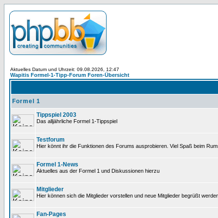
Aktuelles Datum und Uhrzeit: 09.08.2026, 12:47
Wapitis Formel-1-Tipp-Forum Foren-Übersicht
Formel 1
Tippspiel 2003
Das alljährliche Formel 1-Tippspiel
Testforum
Hier könnt ihr die Funktionen des Forums ausprobieren. Viel Spaß beim Rums
Formel 1-News
Aktuelles aus der Formel 1 und Diskussionen hierzu
Mitglieder
Hier können sich die Mitglieder vorstellen und neue Mitglieder begrüßt werde
Fan-Pages