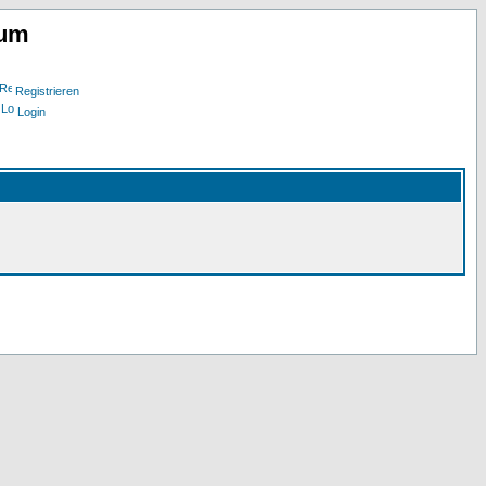
rum
Registrieren
Login