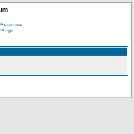
rum
Registrieren
Login