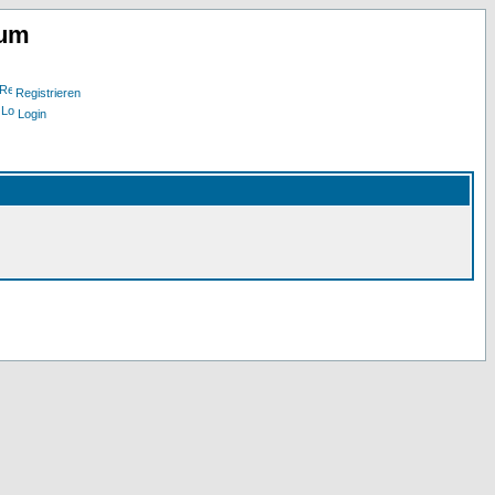
rum
Registrieren
Login