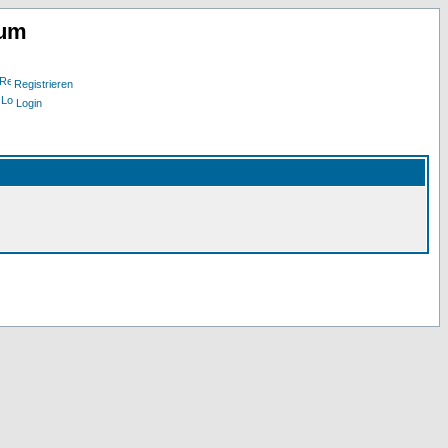
rum
Registrieren
Login