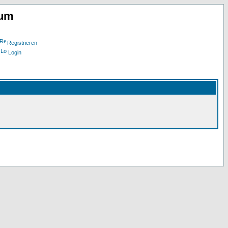
rum
Registrieren
Login