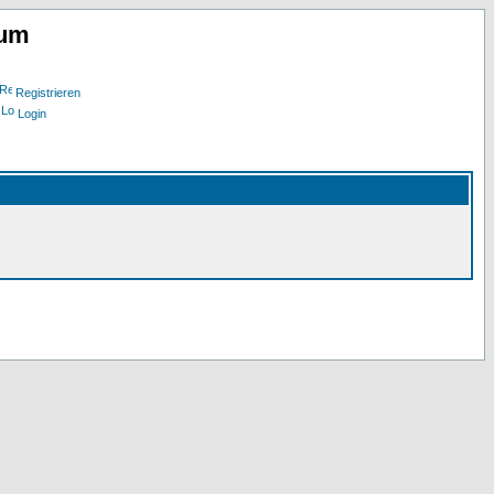
rum
Registrieren
Login