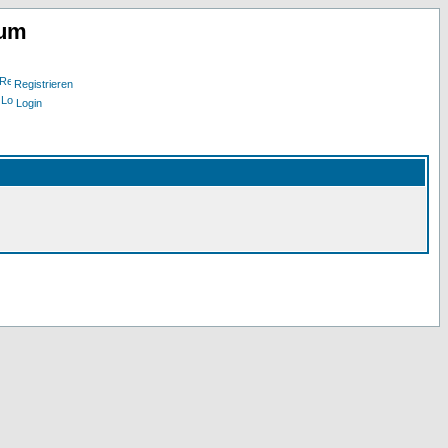
rum
Registrieren
Login