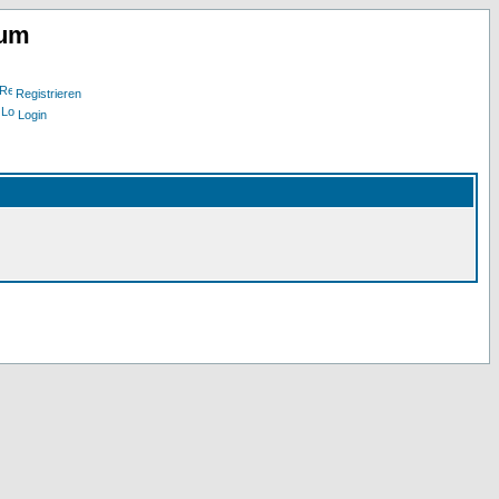
rum
Registrieren
Login