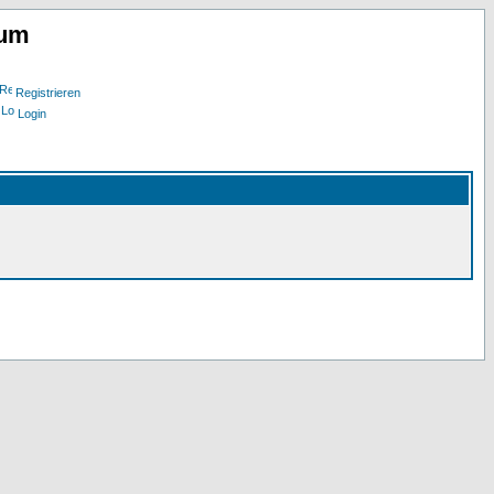
rum
Registrieren
Login