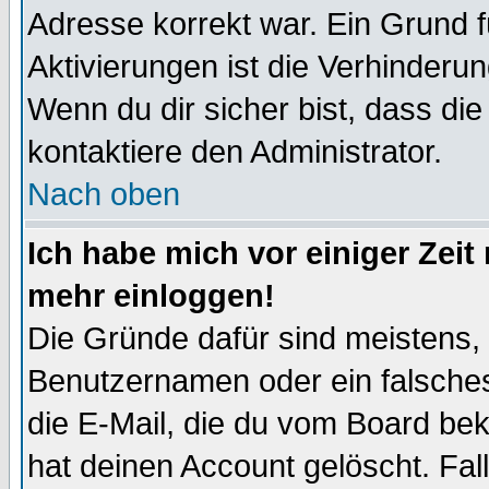
Adresse korrekt war. Ein Grund 
Aktivierungen ist die Verhinder
Wenn du dir sicher bist, dass die
kontaktiere den Administrator.
Nach oben
Ich habe mich vor einiger Zeit 
mehr einloggen!
Die Gründe dafür sind meistens,
Benutzernamen oder ein falsche
die E-Mail, die du vom Board be
hat deinen Account gelöscht. Falls