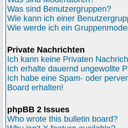
Was sind Benutzergruppen?
Wie kann ich einer Benutzergrup
Wie werde ich ein Gruppenmode
Private Nachrichten
Ich kann keine Privaten Nachric
Ich erhalte dauernd ungewollte P
Ich habe eine Spam- oder perve
Board erhalten!
phpBB 2 Issues
Who wrote this bulletin board?