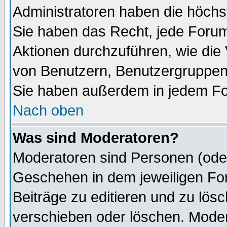
Administratoren haben die höch
Sie haben das Recht, jede Forum
Aktionen durchzuführen, wie di
von Benutzern, Benutzergruppen
Sie haben außerdem in jedem Fo
Nach oben
Was sind Moderatoren?
Moderatoren sind Personen (oder
Geschehen in dem jeweiligen For
Beiträge zu editieren und zu lös
verschieben oder löschen. Mode