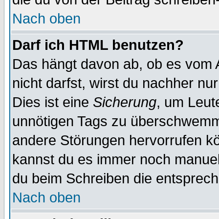
Nach oben
Darf ich HTML benutzen?
Das hängt davon ab, ob es vom Ad
nicht darfst, wirst du nachher nu
Dies ist eine
Sicherung
, um Leut
unnötigen Tags zu überschwemme
andere Störungen hervorrufen kö
kannst du es immer noch manuell 
du beim Schreiben die entspreche
Nach oben