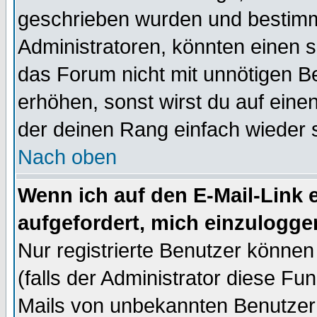
geschrieben wurden und bestimm
Administratoren, könnten einen s
das Forum nicht mit unnötigen B
erhöhen, sonst wirst du auf einen
der deinen Rang einfach wieder 
Nach oben
Wenn ich auf den E-Mail-Link e
aufgefordert, mich einzulogge
Nur registrierte Benutzer könne
(falls der Administrator diese Fu
Mails von unbekannten Benutzer