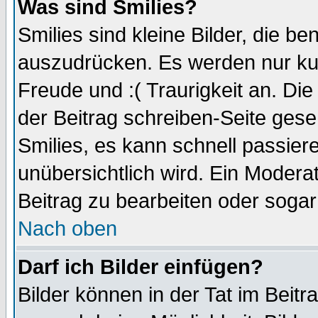
Was sind Smilies?
Smilies sind kleine Bilder, die 
auszudrücken. Es werden nur kurz
Freude und :( Traurigkeit an. Die
der Beitrag schreiben-Seite gese
Smilies, es kann schnell passiere
unübersichtlich wird. Ein Modera
Beitrag zu bearbeiten oder sogar
Nach oben
Darf ich Bilder einfügen?
Bilder können in der Tat im Beitr