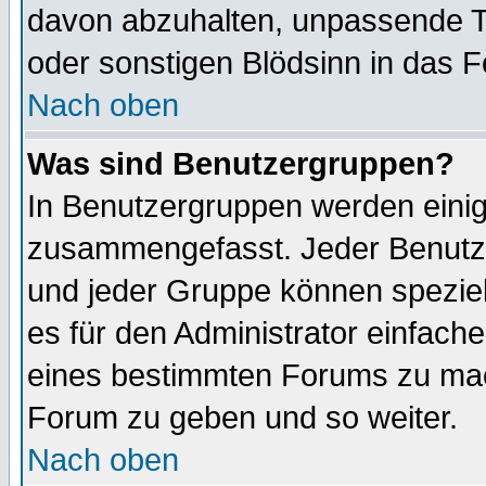
davon abzuhalten, unpassende T
oder sonstigen Blödsinn in das 
Nach oben
Was sind Benutzergruppen?
In Benutzergruppen werden einig
zusammengefasst. Jeder Benutz
und jeder Gruppe können speziell
es für den Administrator einfac
eines bestimmten Forums zu mach
Forum zu geben und so weiter.
Nach oben