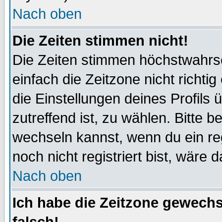
Nach oben
Die Zeiten stimmen nicht!
Die Zeiten stimmen höchstwahrsc
einfach die Zeitzone nicht richtig 
die Einstellungen deines Profils 
zutreffend ist, zu wählen. Bitte 
wechseln kannst, wenn du ein regis
noch nicht registriert bist, wäre 
Nach oben
Ich habe die Zeitzone gewechs