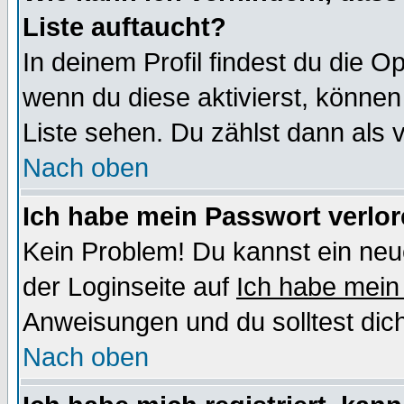
Liste auftaucht?
In deinem Profil findest du die O
wenn du diese aktivierst, können
Liste sehen. Du zählst dann als 
Nach oben
Ich habe mein Passwort verlor
Kein Problem! Du kannst ein neu
der Loginseite auf
Ich habe mein
Anweisungen und du solltest dic
Nach oben