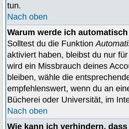
tun.
Nach oben
Warum werde ich automatisch
Solltest du die Funktion
Automati
aktiviert haben, bleibst du nur f
wird ein Missbrauch deines Acco
bleiben, wähle die entsprechende
empfehlenswert, wenn du an einem
Bücherei oder Universität, im Int
Nach oben
Wie kann ich verhindern, dass 