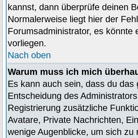
kannst, dann überprüfe deinen 
Normalerweise liegt hier der Fehle
Forumsadministrator, es könnte e
vorliegen.
Nach oben
Warum muss ich mich überhaup
Es kann auch sein, dass du das g
Entscheidung des Administrators.
Registrierung zusätzliche Funktio
Avatare, Private Nachrichten, Ein
wenige Augenblicke, um sich zu re