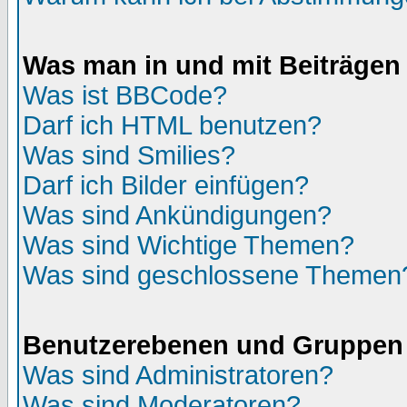
Was man in und mit Beiträgen
Was ist BBCode?
Darf ich HTML benutzen?
Was sind Smilies?
Darf ich Bilder einfügen?
Was sind Ankündigungen?
Was sind Wichtige Themen?
Was sind geschlossene Themen
Benutzerebenen und Gruppen
Was sind Administratoren?
Was sind Moderatoren?