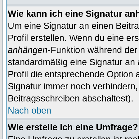
Wie kann ich eine Signatur a
Um eine Signatur an einen Beitr
Profil erstellen. Wenn du eine erst
anhängen
-Funktion während der 
standardmäßig eine Signatur an 
Profil die entsprechende Option 
Signatur immer noch verhindern,
Beitragsschreiben abschaltest).
Nach oben
Wie erstelle ich eine Umfrage?