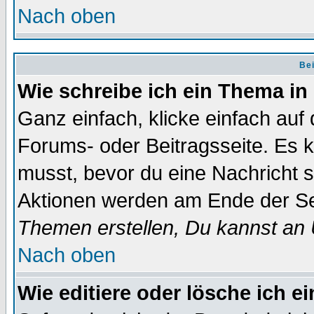
Nach oben
Bei
Wie schreibe ich ein Thema in
Ganz einfach, klicke einfach auf
Forums- oder Beitragsseite. Es ka
musst, bevor du eine Nachricht 
Aktionen werden am Ende der Sei
Themen erstellen, Du kannst an
Nach oben
Wie editiere oder lösche ich e