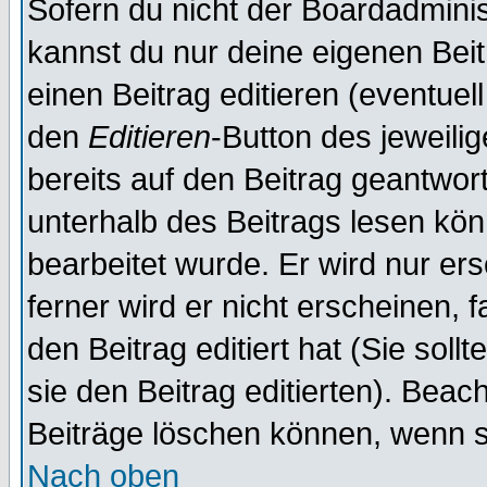
Sofern du nicht der Boardadminis
kannst du nur deine eigenen Beit
einen Beitrag editieren (eventuel
den
Editieren
-Button des jeweilig
bereits auf den Beitrag geantwort
unterhalb des Beitrags lesen könn
bearbeitet wurde. Er wird nur er
ferner wird er nicht erscheinen, 
den Beitrag editiert hat (Sie sol
sie den Beitrag editierten). Bea
Beiträge löschen können, wenn s
Nach oben