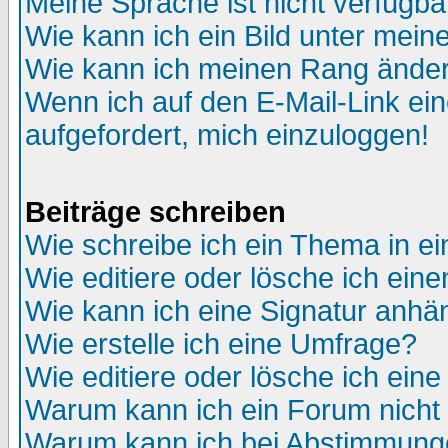
Meine Sprache ist nicht verfügba
Wie kann ich ein Bild unter me
Wie kann ich meinen Rang ände
Wenn ich auf den E-Mail-Link ein
aufgefordert, mich einzuloggen!
Beiträge schreiben
Wie schreibe ich ein Thema in e
Wie editiere oder lösche ich eine
Wie kann ich eine Signatur anh
Wie erstelle ich eine Umfrage?
Wie editiere oder lösche ich ein
Warum kann ich ein Forum nicht 
Warum kann ich bei Abstimmung