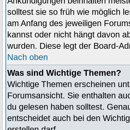
Ankündigungen beinhalten meiste
solltest sie so früh wie möglich
am Anfang des jeweiligen Forum
kannst oder nicht hängt davon ab
wurden. Diese legt der Board-Adm
Nach oben
Was sind Wichtige Themen?
Wichtige Themen erscheinen unt
Forumsansicht. Sie enthalten auc
du gelesen haben solltest. Gena
entscheidet auch bei den Wichti
erstellen darf.