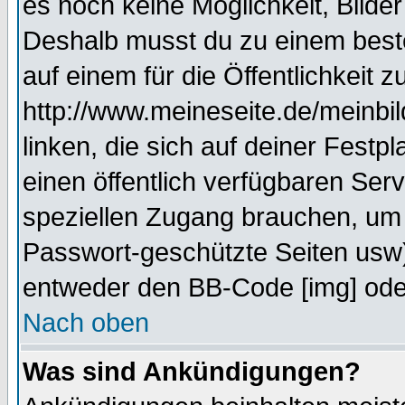
es noch keine Möglichkeit, Bilde
Deshalb musst du zu einem beste
auf einem für die Öffentlichkeit 
http://www.meineseite.de/meinbil
linken, die sich auf deiner Festp
einen öffentlich verfügbaren Serv
speziellen Zugang brauchen, um 
Passwort-geschützte Seiten usw
entweder den BB-Code [img] oder
Nach oben
Was sind Ankündigungen?