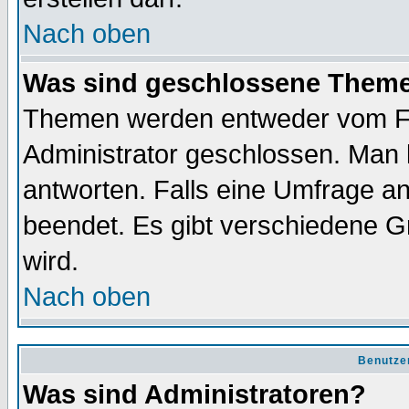
Nach oben
Was sind geschlossene Them
Themen werden entweder vom F
Administrator geschlossen. Man 
antworten. Falls eine Umfrage a
beendet. Es gibt verschiedene 
wird.
Nach oben
Benutze
Was sind Administratoren?