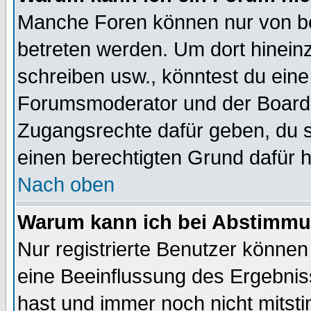
Manche Foren können nur von b
betreten werden. Um dort hinein
schreiben usw., könntest du eine
Forumsmoderator und der Boarda
Zugangsrechte dafür geben, du so
einen berechtigten Grund dafür h
Nach oben
Warum kann ich bei Abstimmu
Nur registrierte Benutzer könne
eine Beeinflussung des Ergebnisse
hast und immer noch nicht mitsti