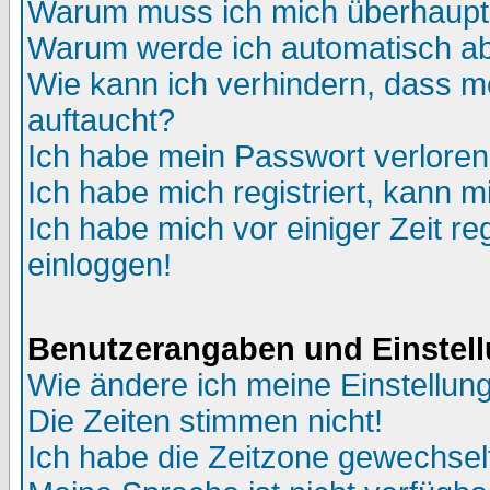
Warum muss ich mich überhaupt 
Warum werde ich automatisch a
Wie kann ich verhindern, dass me
auftaucht?
Ich habe mein Passwort verloren
Ich habe mich registriert, kann m
Ich habe mich vor einiger Zeit re
einloggen!
Benutzerangaben und Einstel
Wie ändere ich meine Einstellun
Die Zeiten stimmen nicht!
Ich habe die Zeitzone gewechselt