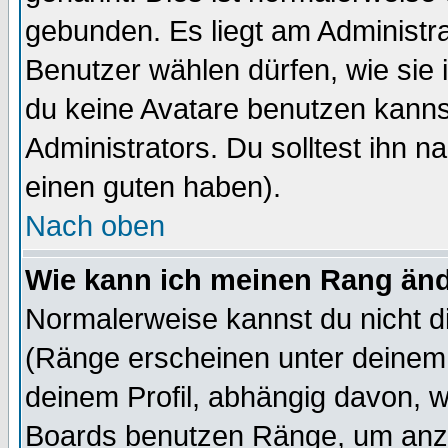
gebunden. Es liegt am Administra
Benutzer wählen dürfen, wie sie
du keine Avatare benutzen kanns
Administrators. Du solltest ihn 
einen guten haben).
Nach oben
Wie kann ich meinen Rang än
Normalerweise kannst du nicht d
(Ränge erscheinen unter deine
deinem Profil, abhängig davon, w
Boards benutzen Ränge, um anzu