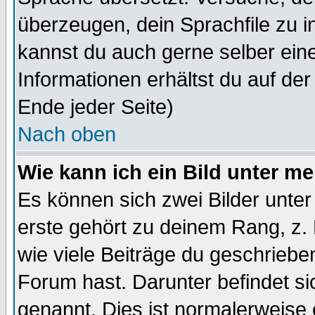
überzeugen, dein Sprachfile zu inst
kannst du auch gerne selber ein
Informationen erhältst du auf de
Ende jeder Seite)
Nach oben
Wie kann ich ein Bild unter 
Es können sich zwei Bilder unt
erste gehört zu deinem Rang, z. 
wie viele Beiträge du geschriebe
Forum hast. Darunter befindet sic
genannt. Dies ist normalerweise