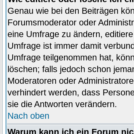
Genau wie bei den Beiträgen kö
Forumsmoderator oder Administra
eine Umfrage zu ändern, editiere
Umfrage ist immer damit verbun
Umfrage teilgenommen hat, könn
löschen; falls jedoch schon jema
Moderatoren oder Administratoren
verhindert werden, dass Persone
sie die Antworten verändern.
Nach oben
Warum kann ich ein Forum nic