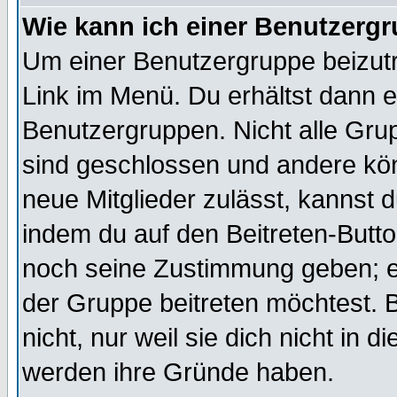
Wie kann ich einer Benutzergr
Um einer Benutzergruppe beizutr
Link im Menü. Du erhältst dann e
Benutzergruppen. Nicht alle Gr
sind geschlossen und andere kön
neue Mitglieder zulässt, kannst d
indem du auf den Beitreten-Butt
noch seine Zustimmung geben; e
der Gruppe beitreten möchtest. 
nicht, nur weil sie dich nicht in
werden ihre Gründe haben.