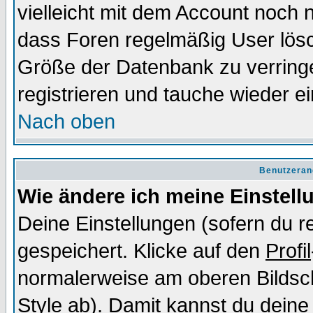
vielleicht mit dem Account noch n
dass Foren regelmäßig User lösc
Größe der Datenbank zu verringe
registrieren und tauche wieder ei
Nach oben
Benutzeran
Wie ändere ich meine Einstel
Deine Einstellungen (sofern du re
gespeichert. Klicke auf den
Profil
normalerweise am oberen Bildsc
Style ab). Damit kannst du deine