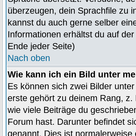
überzeugen, dein Sprachfile zu inst
kannst du auch gerne selber ein
Informationen erhältst du auf de
Ende jeder Seite)
Nach oben
Wie kann ich ein Bild unter 
Es können sich zwei Bilder unt
erste gehört zu deinem Rang, z. 
wie viele Beiträge du geschriebe
Forum hast. Darunter befindet sic
genannt. Dies ist normalerweise