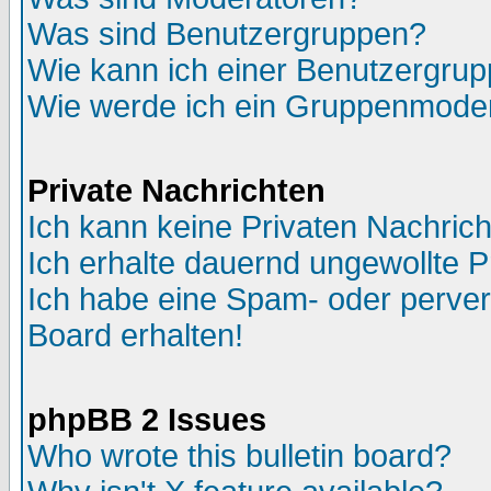
Was sind Benutzergruppen?
Wie kann ich einer Benutzergrup
Wie werde ich ein Gruppenmode
Private Nachrichten
Ich kann keine Privaten Nachric
Ich erhalte dauernd ungewollte P
Ich habe eine Spam- oder perve
Board erhalten!
phpBB 2 Issues
Who wrote this bulletin board?