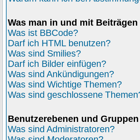
Was man in und mit Beiträgen
Was ist BBCode?
Darf ich HTML benutzen?
Was sind Smilies?
Darf ich Bilder einfügen?
Was sind Ankündigungen?
Was sind Wichtige Themen?
Was sind geschlossene Themen
Benutzerebenen und Gruppen
Was sind Administratoren?
Was sind Moderatoren?