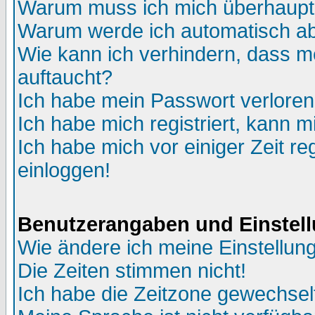
Warum muss ich mich überhaupt 
Warum werde ich automatisch a
Wie kann ich verhindern, dass me
auftaucht?
Ich habe mein Passwort verloren
Ich habe mich registriert, kann m
Ich habe mich vor einiger Zeit re
einloggen!
Benutzerangaben und Einstel
Wie ändere ich meine Einstellun
Die Zeiten stimmen nicht!
Ich habe die Zeitzone gewechselt