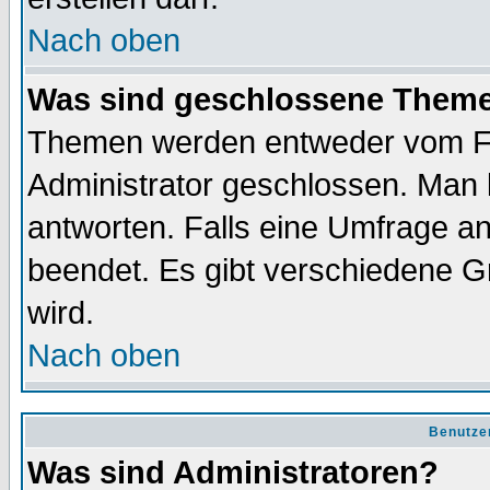
Nach oben
Was sind geschlossene Them
Themen werden entweder vom F
Administrator geschlossen. Man 
antworten. Falls eine Umfrage a
beendet. Es gibt verschiedene 
wird.
Nach oben
Benutze
Was sind Administratoren?