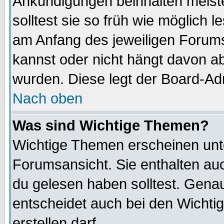
Ankündigungen beinhalten meiste
solltest sie so früh wie möglich
am Anfang des jeweiligen Forum
kannst oder nicht hängt davon ab
wurden. Diese legt der Board-Adm
Nach oben
Was sind Wichtige Themen?
Wichtige Themen erscheinen unt
Forumsansicht. Sie enthalten auc
du gelesen haben solltest. Gena
entscheidet auch bei den Wichti
erstellen darf.