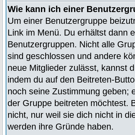
Wie kann ich einer Benutzergr
Um einer Benutzergruppe beizutr
Link im Menü. Du erhältst dann e
Benutzergruppen. Nicht alle Gr
sind geschlossen und andere kön
neue Mitglieder zulässt, kannst d
indem du auf den Beitreten-Butt
noch seine Zustimmung geben; e
der Gruppe beitreten möchtest. 
nicht, nur weil sie dich nicht in
werden ihre Gründe haben.