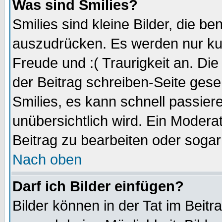
Was sind Smilies?
Smilies sind kleine Bilder, die 
auszudrücken. Es werden nur kurz
Freude und :( Traurigkeit an. Die
der Beitrag schreiben-Seite gese
Smilies, es kann schnell passiere
unübersichtlich wird. Ein Modera
Beitrag zu bearbeiten oder sogar
Nach oben
Darf ich Bilder einfügen?
Bilder können in der Tat im Beitr