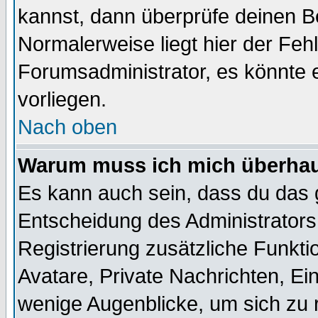
kannst, dann überprüfe deinen 
Normalerweise liegt hier der Fehle
Forumsadministrator, es könnte e
vorliegen.
Nach oben
Warum muss ich mich überhaup
Es kann auch sein, dass du das g
Entscheidung des Administrators.
Registrierung zusätzliche Funktio
Avatare, Private Nachrichten, Ein
wenige Augenblicke, um sich zu re