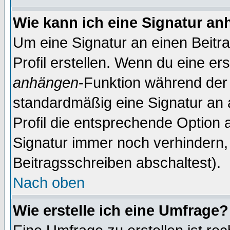
Wie kann ich eine Signatur a
Um eine Signatur an einen Beitr
Profil erstellen. Wenn du eine erst
anhängen
-Funktion während der 
standardmäßig eine Signatur an 
Profil die entsprechende Option 
Signatur immer noch verhindern,
Beitragsschreiben abschaltest).
Nach oben
Wie erstelle ich eine Umfrage?