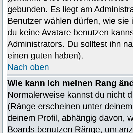
gebunden. Es liegt am Administra
Benutzer wählen dürfen, wie sie
du keine Avatare benutzen kanns
Administrators. Du solltest ihn 
einen guten haben).
Nach oben
Wie kann ich meinen Rang än
Normalerweise kannst du nicht d
(Ränge erscheinen unter deine
deinem Profil, abhängig davon, w
Boards benutzen Ränge, um anzu