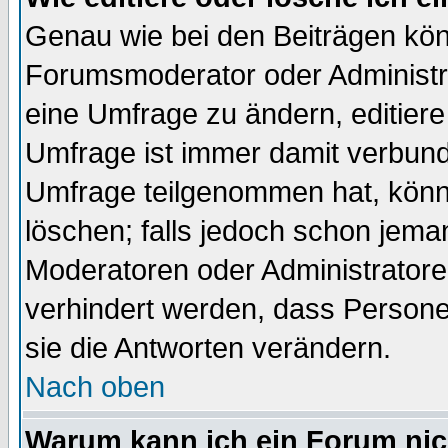
Genau wie bei den Beiträgen kö
Forumsmoderator oder Administra
eine Umfrage zu ändern, editiere
Umfrage ist immer damit verbun
Umfrage teilgenommen hat, könn
löschen; falls jedoch schon jema
Moderatoren oder Administratoren
verhindert werden, dass Persone
sie die Antworten verändern.
Nach oben
Warum kann ich ein Forum nic