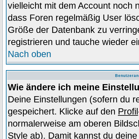
vielleicht mit dem Account noch n
dass Foren regelmäßig User lösc
Größe der Datenbank zu verringe
registrieren und tauche wieder ei
Nach oben
Benutzeran
Wie ändere ich meine Einstel
Deine Einstellungen (sofern du re
gespeichert. Klicke auf den
Profil
normalerweise am oberen Bildsc
Style ab). Damit kannst du deine