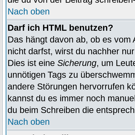
Nach oben
Darf ich HTML benutzen?
Das hängt davon ab, ob es vom Ad
nicht darfst, wirst du nachher nu
Dies ist eine
Sicherung
, um Leut
unnötigen Tags zu überschwemme
andere Störungen hervorrufen kö
kannst du es immer noch manuell 
du beim Schreiben die entspreche
Nach oben