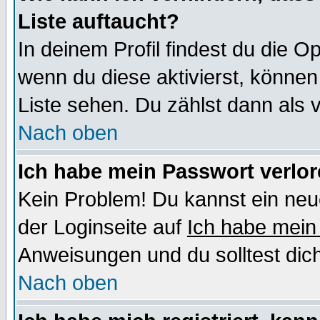
Liste auftaucht?
In deinem Profil findest du die O
wenn du diese aktivierst, können
Liste sehen. Du zählst dann als 
Nach oben
Ich habe mein Passwort verlor
Kein Problem! Du kannst ein neu
der Loginseite auf
Ich habe mein
Anweisungen und du solltest dic
Nach oben