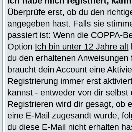
Ich habe mich registriert, kan
Überprüfe erst, ob du den richt
angegeben hast. Falls sie stimme
passiert ist: Wenn die COPPA-Be
Option
Ich bin unter 12 Jahre alt
du den erhaltenen Anweisungen fol
braucht dein Account eine Aktivi
Registrierung immer erst aktivie
kannst - entweder von dir selbst
Registrieren wird dir gesagt, ob e
eine E-Mail zugesandt wurde, fol
du diese E-Mail nicht erhalten ha