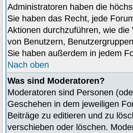
Administratoren haben die höch
Sie haben das Recht, jede Forum
Aktionen durchzuführen, wie di
von Benutzern, Benutzergruppen
Sie haben außerdem in jedem Fo
Nach oben
Was sind Moderatoren?
Moderatoren sind Personen (oder
Geschehen in dem jeweiligen For
Beiträge zu editieren und zu lös
verschieben oder löschen. Mode