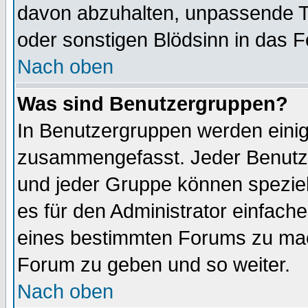
davon abzuhalten, unpassende T
oder sonstigen Blödsinn in das 
Nach oben
Was sind Benutzergruppen?
In Benutzergruppen werden einig
zusammengefasst. Jeder Benutz
und jeder Gruppe können speziell
es für den Administrator einfac
eines bestimmten Forums zu mach
Forum zu geben und so weiter.
Nach oben