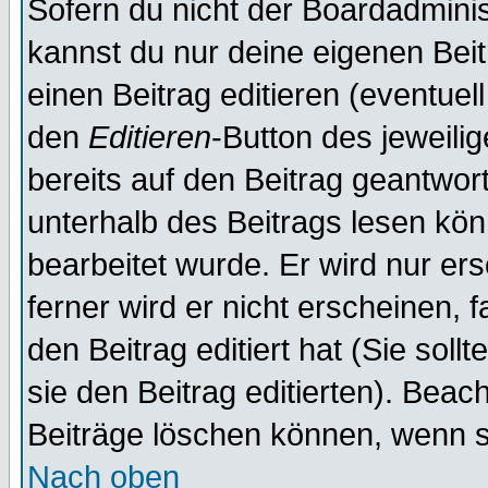
Sofern du nicht der Boardadminis
kannst du nur deine eigenen Beit
einen Beitrag editieren (eventuel
den
Editieren
-Button des jeweilig
bereits auf den Beitrag geantwort
unterhalb des Beitrags lesen könn
bearbeitet wurde. Er wird nur er
ferner wird er nicht erscheinen, 
den Beitrag editiert hat (Sie sol
sie den Beitrag editierten). Bea
Beiträge löschen können, wenn s
Nach oben