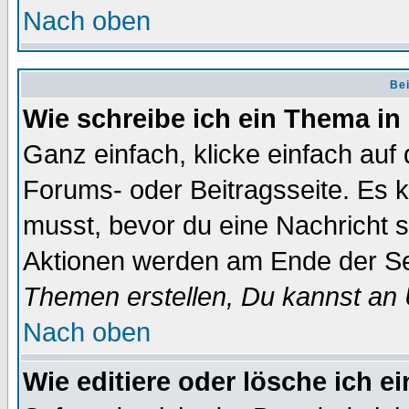
Nach oben
Bei
Wie schreibe ich ein Thema in
Ganz einfach, klicke einfach auf
Forums- oder Beitragsseite. Es ka
musst, bevor du eine Nachricht 
Aktionen werden am Ende der Sei
Themen erstellen, Du kannst an
Nach oben
Wie editiere oder lösche ich e