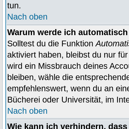
tun.
Nach oben
Warum werde ich automatisch
Solltest du die Funktion
Automati
aktiviert haben, bleibst du nur f
wird ein Missbrauch deines Acco
bleiben, wähle die entsprechende
empfehlenswert, wenn du an einem
Bücherei oder Universität, im Int
Nach oben
Wie kann ich verhindern, dass 