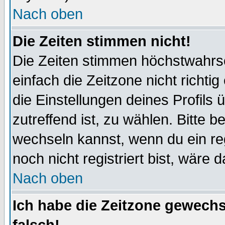
Nach oben
Die Zeiten stimmen nicht!
Die Zeiten stimmen höchstwahrsc
einfach die Zeitzone nicht richtig 
die Einstellungen deines Profils 
zutreffend ist, zu wählen. Bitte 
wechseln kannst, wenn du ein regis
noch nicht registriert bist, wäre 
Nach oben
Ich habe die Zeitzone gewechs