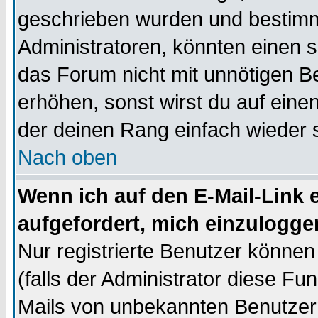
geschrieben wurden und bestimm
Administratoren, könnten einen s
das Forum nicht mit unnötigen B
erhöhen, sonst wirst du auf einen
der deinen Rang einfach wieder 
Nach oben
Wenn ich auf den E-Mail-Link e
aufgefordert, mich einzulogge
Nur registrierte Benutzer könne
(falls der Administrator diese Fu
Mails von unbekannten Benutzer