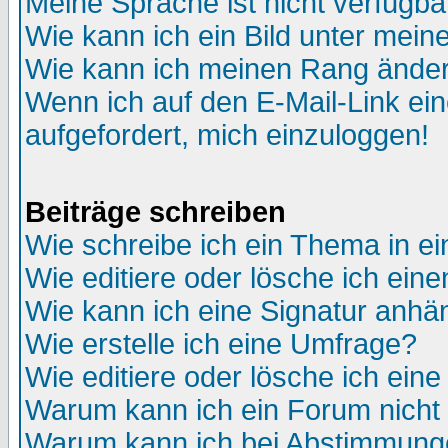
Meine Sprache ist nicht verfügba
Wie kann ich ein Bild unter me
Wie kann ich meinen Rang ände
Wenn ich auf den E-Mail-Link ein
aufgefordert, mich einzuloggen!
Beiträge schreiben
Wie schreibe ich ein Thema in e
Wie editiere oder lösche ich eine
Wie kann ich eine Signatur anh
Wie erstelle ich eine Umfrage?
Wie editiere oder lösche ich ein
Warum kann ich ein Forum nicht 
Warum kann ich bei Abstimmung