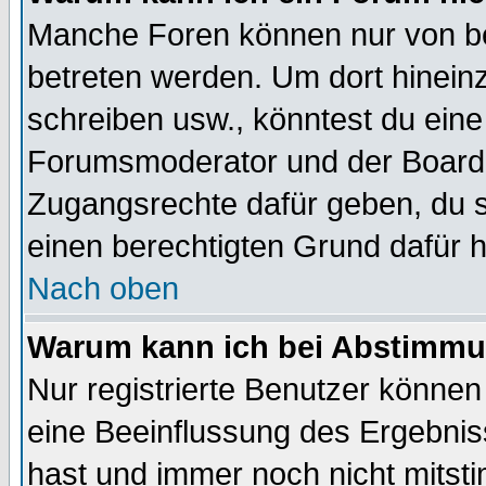
Manche Foren können nur von b
betreten werden. Um dort hinein
schreiben usw., könntest du eine
Forumsmoderator und der Boarda
Zugangsrechte dafür geben, du so
einen berechtigten Grund dafür h
Nach oben
Warum kann ich bei Abstimmu
Nur registrierte Benutzer könne
eine Beeinflussung des Ergebnisse
hast und immer noch nicht mitsti