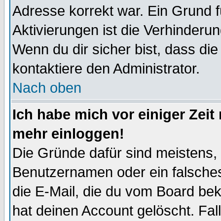
Adresse korrekt war. Ein Grund 
Aktivierungen ist die Verhinder
Wenn du dir sicher bist, dass die
kontaktiere den Administrator.
Nach oben
Ich habe mich vor einiger Zeit 
mehr einloggen!
Die Gründe dafür sind meistens,
Benutzernamen oder ein falsche
die E-Mail, die du vom Board be
hat deinen Account gelöscht. Falls