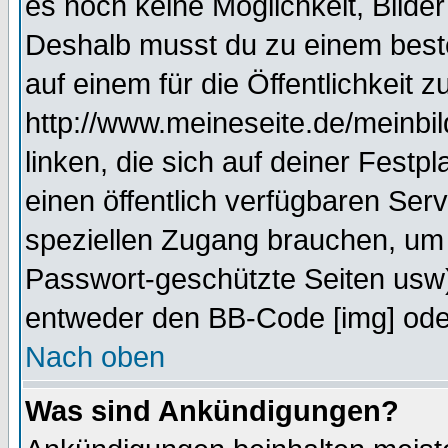
es noch keine Möglichkeit, Bilde
Deshalb musst du zu einem beste
auf einem für die Öffentlichkeit 
http://www.meineseite.de/meinbil
linken, die sich auf deiner Festp
einen öffentlich verfügbaren Serv
speziellen Zugang brauchen, um 
Passwort-geschützte Seiten usw
entweder den BB-Code [img] oder
Nach oben
Was sind Ankündigungen?