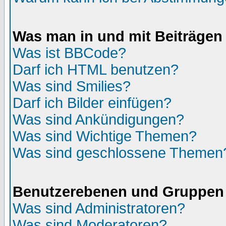
Was man in und mit Beiträgen
Was ist BBCode?
Darf ich HTML benutzen?
Was sind Smilies?
Darf ich Bilder einfügen?
Was sind Ankündigungen?
Was sind Wichtige Themen?
Was sind geschlossene Themen
Benutzerebenen und Gruppen
Was sind Administratoren?
Was sind Moderatoren?