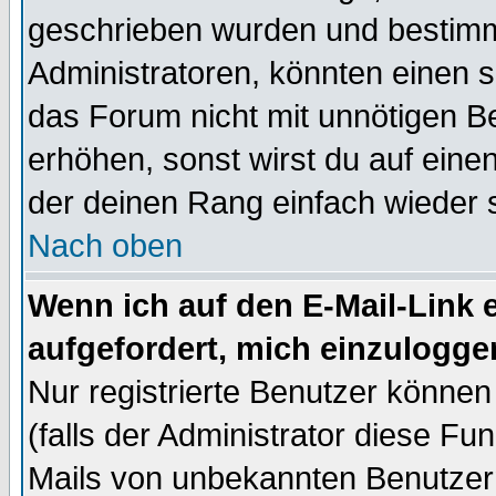
geschrieben wurden und bestimm
Administratoren, könnten einen s
das Forum nicht mit unnötigen B
erhöhen, sonst wirst du auf einen
der deinen Rang einfach wieder 
Nach oben
Wenn ich auf den E-Mail-Link e
aufgefordert, mich einzulogge
Nur registrierte Benutzer könne
(falls der Administrator diese Fu
Mails von unbekannten Benutzer