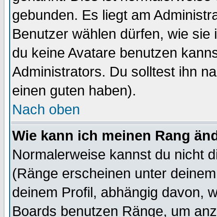
gebunden. Es liegt am Administra
Benutzer wählen dürfen, wie sie
du keine Avatare benutzen kanns
Administrators. Du solltest ihn 
einen guten haben).
Nach oben
Wie kann ich meinen Rang än
Normalerweise kannst du nicht d
(Ränge erscheinen unter deine
deinem Profil, abhängig davon, w
Boards benutzen Ränge, um anzu