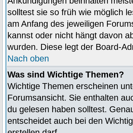
Ankündigungen beinhalten meiste
solltest sie so früh wie möglich
am Anfang des jeweiligen Forum
kannst oder nicht hängt davon ab
wurden. Diese legt der Board-Adm
Nach oben
Was sind Wichtige Themen?
Wichtige Themen erscheinen unt
Forumsansicht. Sie enthalten auc
du gelesen haben solltest. Gena
entscheidet auch bei den Wichti
erstellen darf.