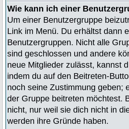
Wie kann ich einer Benutzergr
Um einer Benutzergruppe beizutr
Link im Menü. Du erhältst dann e
Benutzergruppen. Nicht alle Gr
sind geschlossen und andere kön
neue Mitglieder zulässt, kannst d
indem du auf den Beitreten-Butt
noch seine Zustimmung geben; e
der Gruppe beitreten möchtest. 
nicht, nur weil sie dich nicht in
werden ihre Gründe haben.