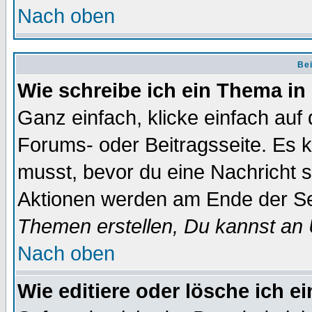
Nach oben
Bei
Wie schreibe ich ein Thema in
Ganz einfach, klicke einfach auf
Forums- oder Beitragsseite. Es ka
musst, bevor du eine Nachricht 
Aktionen werden am Ende der Sei
Themen erstellen, Du kannst an
Nach oben
Wie editiere oder lösche ich e