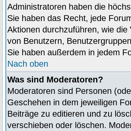
Administratoren haben die höch
Sie haben das Recht, jede Forum
Aktionen durchzuführen, wie di
von Benutzern, Benutzergruppen
Sie haben außerdem in jedem Fo
Nach oben
Was sind Moderatoren?
Moderatoren sind Personen (oder
Geschehen in dem jeweiligen For
Beiträge zu editieren und zu lös
verschieben oder löschen. Mode