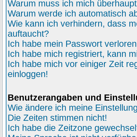
Warum muss ich mich überhaupt 
Warum werde ich automatisch a
Wie kann ich verhindern, dass me
auftaucht?
Ich habe mein Passwort verloren
Ich habe mich registriert, kann m
Ich habe mich vor einiger Zeit re
einloggen!
Benutzerangaben und Einstel
Wie ändere ich meine Einstellun
Die Zeiten stimmen nicht!
Ich habe die Zeitzone gewechselt