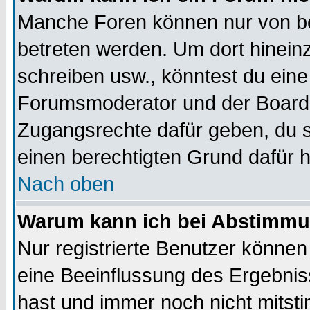
Manche Foren können nur von b
betreten werden. Um dort hinein
schreiben usw., könntest du eine
Forumsmoderator und der Boarda
Zugangsrechte dafür geben, du so
einen berechtigten Grund dafür h
Nach oben
Warum kann ich bei Abstimmu
Nur registrierte Benutzer könne
eine Beeinflussung des Ergebnisse
hast und immer noch nicht mitsti