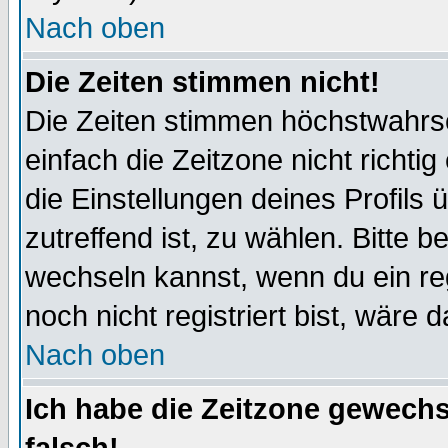
Nach oben
Die Zeiten stimmen nicht!
Die Zeiten stimmen höchstwahrsc
einfach die Zeitzone nicht richtig 
die Einstellungen deines Profils 
zutreffend ist, zu wählen. Bitte 
wechseln kannst, wenn du ein regis
noch nicht registriert bist, wäre 
Nach oben
Ich habe die Zeitzone gewechs