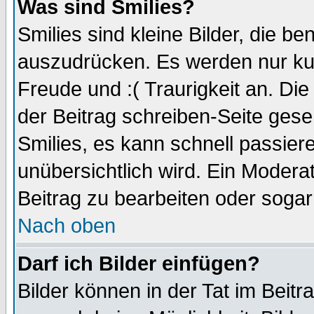
Was sind Smilies?
Smilies sind kleine Bilder, die 
auszudrücken. Es werden nur kurz
Freude und :( Traurigkeit an. Die
der Beitrag schreiben-Seite gese
Smilies, es kann schnell passiere
unübersichtlich wird. Ein Modera
Beitrag zu bearbeiten oder sogar
Nach oben
Darf ich Bilder einfügen?
Bilder können in der Tat im Beitr