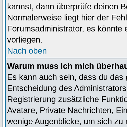
kannst, dann überprüfe deinen 
Normalerweise liegt hier der Fehle
Forumsadministrator, es könnte e
vorliegen.
Nach oben
Warum muss ich mich überhaup
Es kann auch sein, dass du das g
Entscheidung des Administrators.
Registrierung zusätzliche Funktio
Avatare, Private Nachrichten, Ein
wenige Augenblicke, um sich zu re