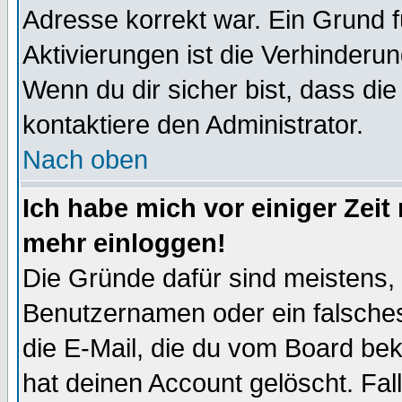
Adresse korrekt war. Ein Grund 
Aktivierungen ist die Verhinder
Wenn du dir sicher bist, dass die
kontaktiere den Administrator.
Nach oben
Ich habe mich vor einiger Zeit 
mehr einloggen!
Die Gründe dafür sind meistens,
Benutzernamen oder ein falsche
die E-Mail, die du vom Board be
hat deinen Account gelöscht. Falls