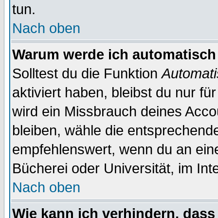
tun.
Nach oben
Warum werde ich automatisch
Solltest du die Funktion
Automati
aktiviert haben, bleibst du nur f
wird ein Missbrauch deines Acco
bleiben, wähle die entsprechende
empfehlenswert, wenn du an einem
Bücherei oder Universität, im Int
Nach oben
Wie kann ich verhindern, dass 