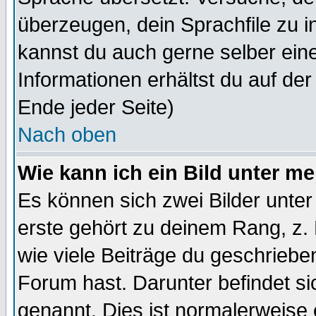
überzeugen, dein Sprachfile zu inst
kannst du auch gerne selber ein
Informationen erhältst du auf de
Ende jeder Seite)
Nach oben
Wie kann ich ein Bild unter 
Es können sich zwei Bilder unt
erste gehört zu deinem Rang, z. 
wie viele Beiträge du geschriebe
Forum hast. Darunter befindet sic
genannt. Dies ist normalerweise