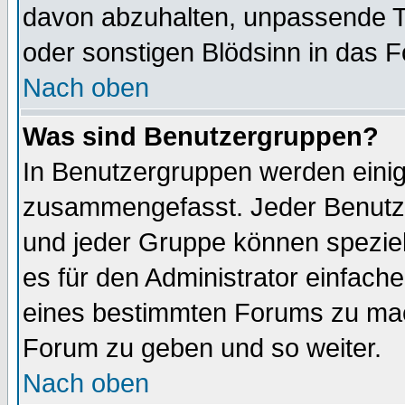
davon abzuhalten, unpassende T
oder sonstigen Blödsinn in das 
Nach oben
Was sind Benutzergruppen?
In Benutzergruppen werden einig
zusammengefasst. Jeder Benutz
und jeder Gruppe können speziell
es für den Administrator einfac
eines bestimmten Forums zu mach
Forum zu geben und so weiter.
Nach oben