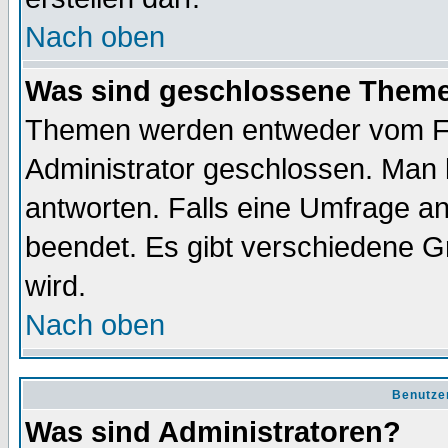
Nach oben
Was sind geschlossene Them
Themen werden entweder vom F
Administrator geschlossen. Man 
antworten. Falls eine Umfrage a
beendet. Es gibt verschiedene 
wird.
Nach oben
Benutze
Was sind Administratoren?