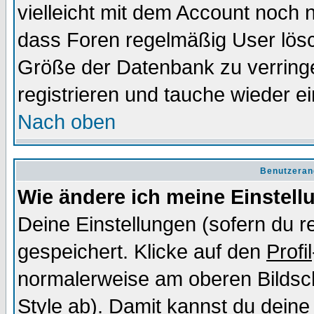
vielleicht mit dem Account noch n
dass Foren regelmäßig User lösc
Größe der Datenbank zu verringe
registrieren und tauche wieder ei
Nach oben
Benutzeran
Wie ändere ich meine Einstel
Deine Einstellungen (sofern du re
gespeichert. Klicke auf den
Profil
normalerweise am oberen Bildsc
Style ab). Damit kannst du deine