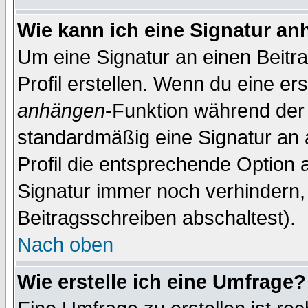
Wie kann ich eine Signatur a
Um eine Signatur an einen Beitr
Profil erstellen. Wenn du eine erst
anhängen
-Funktion während der 
standardmäßig eine Signatur an 
Profil die entsprechende Option 
Signatur immer noch verhindern,
Beitragsschreiben abschaltest).
Nach oben
Wie erstelle ich eine Umfrage?