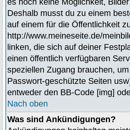
es noch keine Möglichkeit, Bilde
Deshalb musst du zu einem beste
auf einem für die Öffentlichkeit 
http://www.meineseite.de/meinbil
linken, die sich auf deiner Festp
einen öffentlich verfügbaren Serv
speziellen Zugang brauchen, um 
Passwort-geschützte Seiten usw
entweder den BB-Code [img] oder
Nach oben
Was sind Ankündigungen?