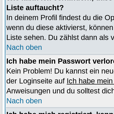
Liste auftaucht?
In deinem Profil findest du die O
wenn du diese aktivierst, können
Liste sehen. Du zählst dann als 
Nach oben
Ich habe mein Passwort verlor
Kein Problem! Du kannst ein neu
der Loginseite auf
Ich habe mein
Anweisungen und du solltest dic
Nach oben