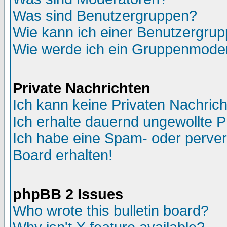
Was sind Benutzergruppen?
Wie kann ich einer Benutzergrup
Wie werde ich ein Gruppenmode
Private Nachrichten
Ich kann keine Privaten Nachric
Ich erhalte dauernd ungewollte P
Ich habe eine Spam- oder perve
Board erhalten!
phpBB 2 Issues
Who wrote this bulletin board?