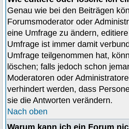
Genau wie bei den Beiträgen kö
Forumsmoderator oder Administra
eine Umfrage zu ändern, editiere
Umfrage ist immer damit verbun
Umfrage teilgenommen hat, könn
löschen; falls jedoch schon jema
Moderatoren oder Administratoren
verhindert werden, dass Persone
sie die Antworten verändern.
Nach oben
Warum kann ich ein Forum nic