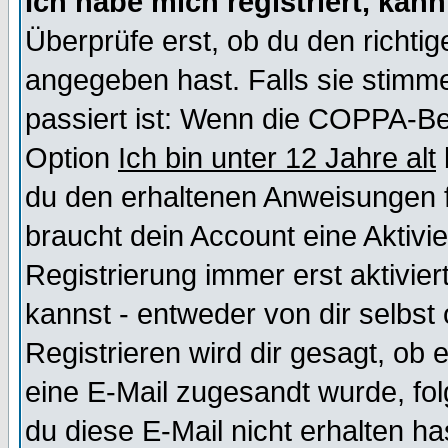
Ich habe mich registriert, kan
Überprüfe erst, ob du den richt
angegeben hast. Falls sie stimme
passiert ist: Wenn die COPPA-Be
Option
Ich bin unter 12 Jahre alt
du den erhaltenen Anweisungen fol
braucht dein Account eine Aktivi
Registrierung immer erst aktivie
kannst - entweder von dir selbst
Registrieren wird dir gesagt, ob e
eine E-Mail zugesandt wurde, fol
du diese E-Mail nicht erhalten ha