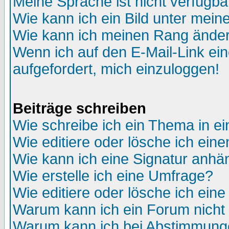
Meine Sprache ist nicht verfügba
Wie kann ich ein Bild unter me
Wie kann ich meinen Rang ände
Wenn ich auf den E-Mail-Link ein
aufgefordert, mich einzuloggen!
Beiträge schreiben
Wie schreibe ich ein Thema in e
Wie editiere oder lösche ich eine
Wie kann ich eine Signatur anh
Wie erstelle ich eine Umfrage?
Wie editiere oder lösche ich ein
Warum kann ich ein Forum nicht 
Warum kann ich bei Abstimmung