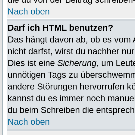
Nach oben
Darf ich HTML benutzen?
Das hängt davon ab, ob es vom Ad
nicht darfst, wirst du nachher nu
Dies ist eine
Sicherung
, um Leut
unnötigen Tags zu überschwemme
andere Störungen hervorrufen kö
kannst du es immer noch manuell 
du beim Schreiben die entspreche
Nach oben