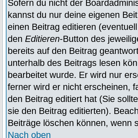
Sofern du nicht der Boardadminis
kannst du nur deine eigenen Beit
einen Beitrag editieren (eventuel
den
Editieren
-Button des jeweilig
bereits auf den Beitrag geantwort
unterhalb des Beitrags lesen könn
bearbeitet wurde. Er wird nur er
ferner wird er nicht erscheinen, 
den Beitrag editiert hat (Sie sol
sie den Beitrag editierten). Bea
Beiträge löschen können, wenn s
Nach oben