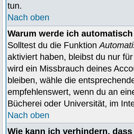
tun.
Nach oben
Warum werde ich automatisch
Solltest du die Funktion
Automati
aktiviert haben, bleibst du nur f
wird ein Missbrauch deines Acco
bleiben, wähle die entsprechende
empfehlenswert, wenn du an einem
Bücherei oder Universität, im Int
Nach oben
Wie kann ich verhindern, dass 