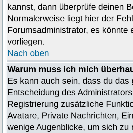
kannst, dann überprüfe deinen 
Normalerweise liegt hier der Fehle
Forumsadministrator, es könnte e
vorliegen.
Nach oben
Warum muss ich mich überhaup
Es kann auch sein, dass du das g
Entscheidung des Administrators.
Registrierung zusätzliche Funktio
Avatare, Private Nachrichten, Ein
wenige Augenblicke, um sich zu re