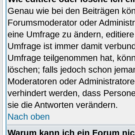
Genau wie bei den Beiträgen kö
Forumsmoderator oder Administra
eine Umfrage zu ändern, editiere
Umfrage ist immer damit verbun
Umfrage teilgenommen hat, könn
löschen; falls jedoch schon jema
Moderatoren oder Administratoren
verhindert werden, dass Persone
sie die Antworten verändern.
Nach oben
Warum kann ich ein Forum nic