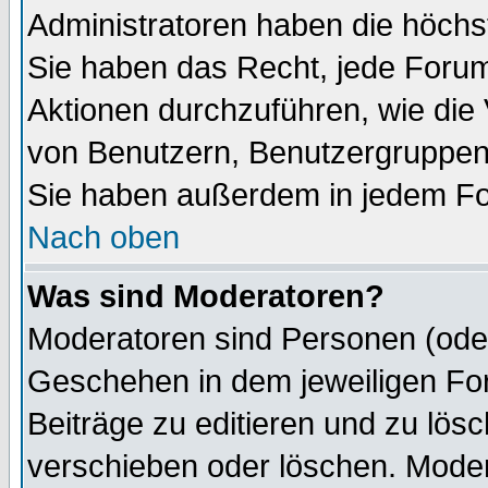
Administratoren haben die höch
Sie haben das Recht, jede Forum
Aktionen durchzuführen, wie di
von Benutzern, Benutzergruppen
Sie haben außerdem in jedem Fo
Nach oben
Was sind Moderatoren?
Moderatoren sind Personen (oder
Geschehen in dem jeweiligen For
Beiträge zu editieren und zu lös
verschieben oder löschen. Mode