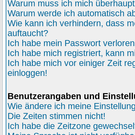
Warum muss ich mich überhaupt 
Warum werde ich automatisch a
Wie kann ich verhindern, dass me
auftaucht?
Ich habe mein Passwort verloren
Ich habe mich registriert, kann m
Ich habe mich vor einiger Zeit re
einloggen!
Benutzerangaben und Einstel
Wie ändere ich meine Einstellun
Die Zeiten stimmen nicht!
Ich habe die Zeitzone gewechselt