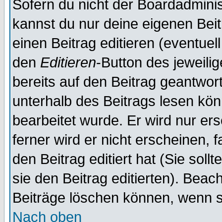
Sofern du nicht der Boardadminis
kannst du nur deine eigenen Beit
einen Beitrag editieren (eventuel
den
Editieren
-Button des jeweilig
bereits auf den Beitrag geantwort
unterhalb des Beitrags lesen könn
bearbeitet wurde. Er wird nur er
ferner wird er nicht erscheinen, 
den Beitrag editiert hat (Sie sol
sie den Beitrag editierten). Bea
Beiträge löschen können, wenn s
Nach oben