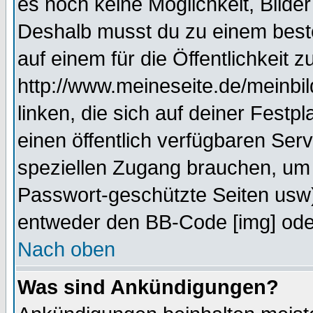
es noch keine Möglichkeit, Bilde
Deshalb musst du zu einem beste
auf einem für die Öffentlichkeit 
http://www.meineseite.de/meinbil
linken, die sich auf deiner Festp
einen öffentlich verfügbaren Serv
speziellen Zugang brauchen, um 
Passwort-geschützte Seiten usw
entweder den BB-Code [img] oder
Nach oben
Was sind Ankündigungen?