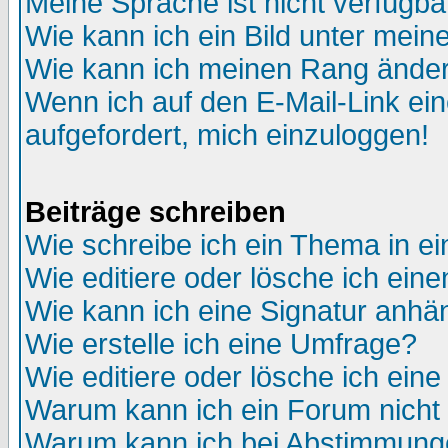
Meine Sprache ist nicht verfügba
Wie kann ich ein Bild unter me
Wie kann ich meinen Rang ände
Wenn ich auf den E-Mail-Link ein
aufgefordert, mich einzuloggen!
Beiträge schreiben
Wie schreibe ich ein Thema in e
Wie editiere oder lösche ich eine
Wie kann ich eine Signatur anh
Wie erstelle ich eine Umfrage?
Wie editiere oder lösche ich ein
Warum kann ich ein Forum nicht 
Warum kann ich bei Abstimmung