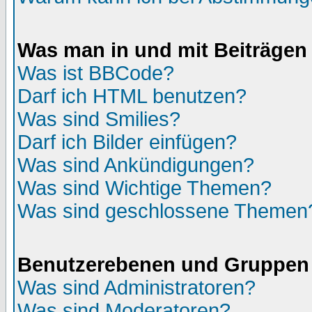
Was man in und mit Beiträgen
Was ist BBCode?
Darf ich HTML benutzen?
Was sind Smilies?
Darf ich Bilder einfügen?
Was sind Ankündigungen?
Was sind Wichtige Themen?
Was sind geschlossene Themen
Benutzerebenen und Gruppen
Was sind Administratoren?
Was sind Moderatoren?