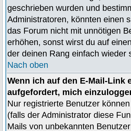
geschrieben wurden und bestimm
Administratoren, könnten einen s
das Forum nicht mit unnötigen B
erhöhen, sonst wirst du auf einen
der deinen Rang einfach wieder 
Nach oben
Wenn ich auf den E-Mail-Link e
aufgefordert, mich einzulogge
Nur registrierte Benutzer könne
(falls der Administrator diese Fu
Mails von unbekannten Benutzer