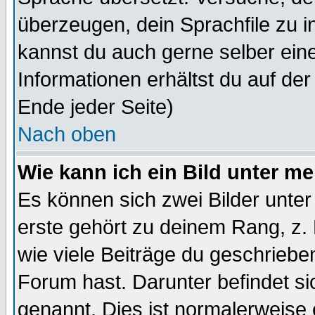
überzeugen, dein Sprachfile zu inst
kannst du auch gerne selber ein
Informationen erhältst du auf de
Ende jeder Seite)
Nach oben
Wie kann ich ein Bild unter 
Es können sich zwei Bilder unt
erste gehört zu deinem Rang, z. 
wie viele Beiträge du geschriebe
Forum hast. Darunter befindet sic
genannt. Dies ist normalerweise