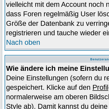
vielleicht mit dem Account noch n
dass Foren regelmäßig User lösc
Größe der Datenbank zu verringe
registrieren und tauche wieder ei
Nach oben
Benutzeran
Wie ändere ich meine Einstel
Deine Einstellungen (sofern du re
gespeichert. Klicke auf den
Profil
normalerweise am oberen Bildsc
Style ab). Damit kannst du deine