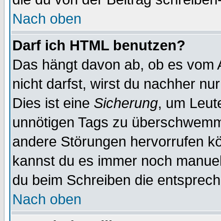
Nach oben
Darf ich HTML benutzen?
Das hängt davon ab, ob es vom Ad
nicht darfst, wirst du nachher nu
Dies ist eine
Sicherung
, um Leut
unnötigen Tags zu überschwemme
andere Störungen hervorrufen kö
kannst du es immer noch manuell 
du beim Schreiben die entspreche
Nach oben