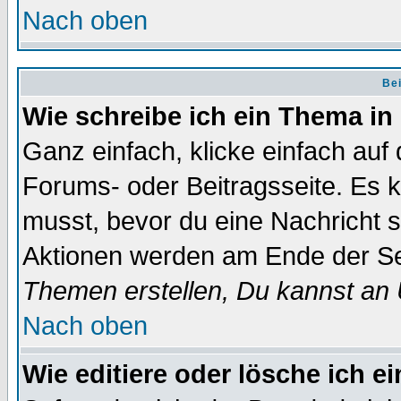
Nach oben
Bei
Wie schreibe ich ein Thema in
Ganz einfach, klicke einfach auf
Forums- oder Beitragsseite. Es ka
musst, bevor du eine Nachricht 
Aktionen werden am Ende der Sei
Themen erstellen, Du kannst an
Nach oben
Wie editiere oder lösche ich e