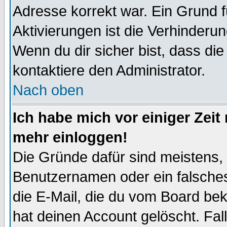
Adresse korrekt war. Ein Grund 
Aktivierungen ist die Verhinder
Wenn du dir sicher bist, dass die
kontaktiere den Administrator.
Nach oben
Ich habe mich vor einiger Zeit 
mehr einloggen!
Die Gründe dafür sind meistens,
Benutzernamen oder ein falsche
die E-Mail, die du vom Board be
hat deinen Account gelöscht. Falls