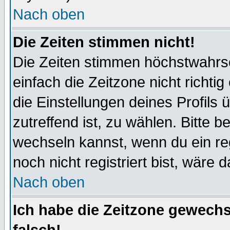
Nach oben
Die Zeiten stimmen nicht!
Die Zeiten stimmen höchstwahrsc
einfach die Zeitzone nicht richtig 
die Einstellungen deines Profils 
zutreffend ist, zu wählen. Bitte 
wechseln kannst, wenn du ein regis
noch nicht registriert bist, wäre 
Nach oben
Ich habe die Zeitzone gewechs