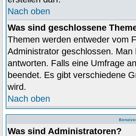
Nach oben
Was sind geschlossene Them
Themen werden entweder vom F
Administrator geschlossen. Man 
antworten. Falls eine Umfrage a
beendet. Es gibt verschiedene 
wird.
Nach oben
Benutze
Was sind Administratoren?