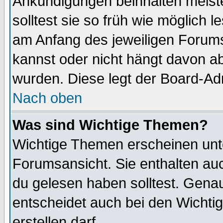
Ankündigungen beinhalten meiste
solltest sie so früh wie möglich
am Anfang des jeweiligen Forum
kannst oder nicht hängt davon ab
wurden. Diese legt der Board-Adm
Nach oben
Was sind Wichtige Themen?
Wichtige Themen erscheinen unt
Forumsansicht. Sie enthalten auc
du gelesen haben solltest. Gena
entscheidet auch bei den Wichti
erstellen darf.