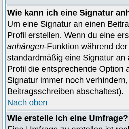
Wie kann ich eine Signatur a
Um eine Signatur an einen Beitr
Profil erstellen. Wenn du eine erst
anhängen
-Funktion während der 
standardmäßig eine Signatur an 
Profil die entsprechende Option 
Signatur immer noch verhindern,
Beitragsschreiben abschaltest).
Nach oben
Wie erstelle ich eine Umfrage?