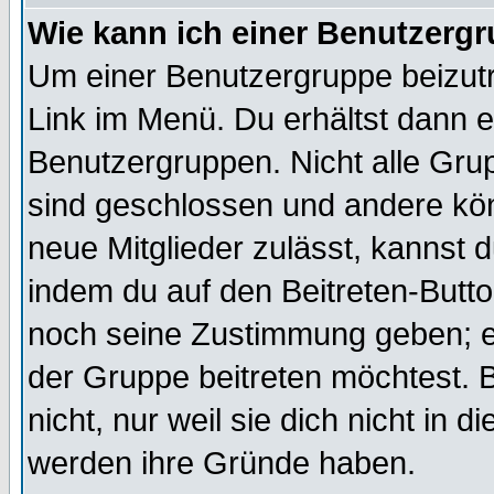
Wie kann ich einer Benutzergr
Um einer Benutzergruppe beizutr
Link im Menü. Du erhältst dann e
Benutzergruppen. Nicht alle Gr
sind geschlossen und andere kön
neue Mitglieder zulässt, kannst d
indem du auf den Beitreten-Butt
noch seine Zustimmung geben; e
der Gruppe beitreten möchtest. 
nicht, nur weil sie dich nicht in
werden ihre Gründe haben.