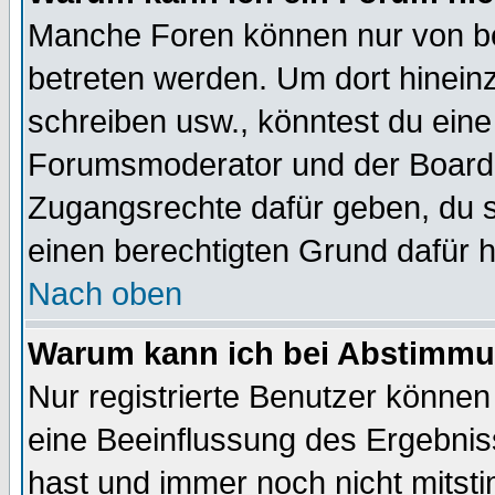
Manche Foren können nur von b
betreten werden. Um dort hinein
schreiben usw., könntest du eine
Forumsmoderator und der Boarda
Zugangsrechte dafür geben, du so
einen berechtigten Grund dafür h
Nach oben
Warum kann ich bei Abstimmu
Nur registrierte Benutzer könne
eine Beeinflussung des Ergebnisse
hast und immer noch nicht mitsti