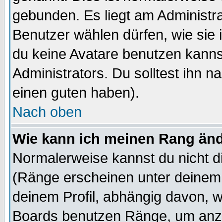
gebunden. Es liegt am Administra
Benutzer wählen dürfen, wie sie
du keine Avatare benutzen kanns
Administrators. Du solltest ihn 
einen guten haben).
Nach oben
Wie kann ich meinen Rang än
Normalerweise kannst du nicht d
(Ränge erscheinen unter deine
deinem Profil, abhängig davon, w
Boards benutzen Ränge, um anzu