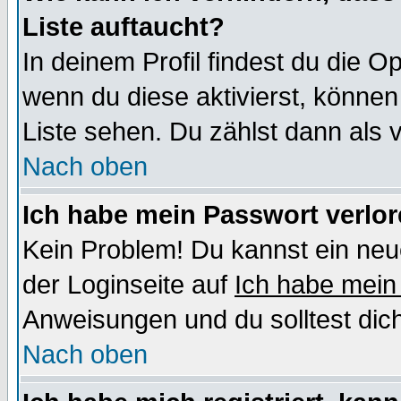
Liste auftaucht?
In deinem Profil findest du die O
wenn du diese aktivierst, können
Liste sehen. Du zählst dann als 
Nach oben
Ich habe mein Passwort verlor
Kein Problem! Du kannst ein neu
der Loginseite auf
Ich habe mein
Anweisungen und du solltest dic
Nach oben