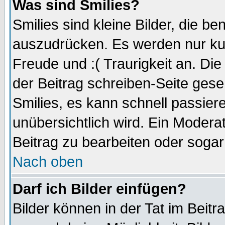
Was sind Smilies?
Smilies sind kleine Bilder, die 
auszudrücken. Es werden nur kurz
Freude und :( Traurigkeit an. Die
der Beitrag schreiben-Seite gese
Smilies, es kann schnell passiere
unübersichtlich wird. Ein Modera
Beitrag zu bearbeiten oder sogar
Nach oben
Darf ich Bilder einfügen?
Bilder können in der Tat im Beitr