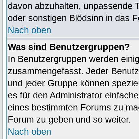
davon abzuhalten, unpassende T
oder sonstigen Blödsinn in das 
Nach oben
Was sind Benutzergruppen?
In Benutzergruppen werden einig
zusammengefasst. Jeder Benutz
und jeder Gruppe können speziell
es für den Administrator einfac
eines bestimmten Forums zu mach
Forum zu geben und so weiter.
Nach oben