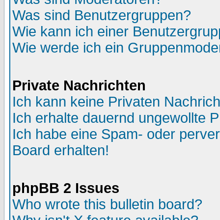
Was sind Benutzergruppen?
Wie kann ich einer Benutzergrup
Wie werde ich ein Gruppenmode
Private Nachrichten
Ich kann keine Privaten Nachric
Ich erhalte dauernd ungewollte P
Ich habe eine Spam- oder perve
Board erhalten!
phpBB 2 Issues
Who wrote this bulletin board?