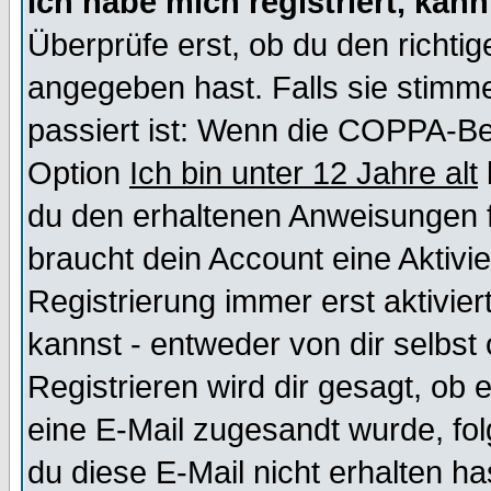
Ich habe mich registriert, kan
Überprüfe erst, ob du den richt
angegeben hast. Falls sie stimme
passiert ist: Wenn die COPPA-Be
Option
Ich bin unter 12 Jahre alt
du den erhaltenen Anweisungen fol
braucht dein Account eine Aktivi
Registrierung immer erst aktivie
kannst - entweder von dir selbst
Registrieren wird dir gesagt, ob e
eine E-Mail zugesandt wurde, fol
du diese E-Mail nicht erhalten ha