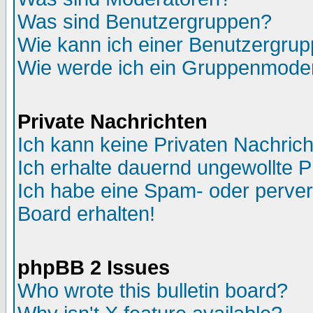
Was sind Benutzergruppen?
Wie kann ich einer Benutzergrup
Wie werde ich ein Gruppenmode
Private Nachrichten
Ich kann keine Privaten Nachric
Ich erhalte dauernd ungewollte P
Ich habe eine Spam- oder perve
Board erhalten!
phpBB 2 Issues
Who wrote this bulletin board?