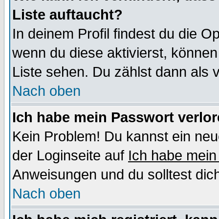
Liste auftaucht?
In deinem Profil findest du die O
wenn du diese aktivierst, können
Liste sehen. Du zählst dann als 
Nach oben
Ich habe mein Passwort verlor
Kein Problem! Du kannst ein neu
der Loginseite auf
Ich habe mein
Anweisungen und du solltest dic
Nach oben