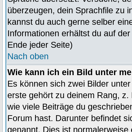
überzeugen, dein Sprachfile zu inst
kannst du auch gerne selber ein
Informationen erhältst du auf de
Ende jeder Seite)
Nach oben
Wie kann ich ein Bild unter 
Es können sich zwei Bilder unt
erste gehört zu deinem Rang, z. 
wie viele Beiträge du geschriebe
Forum hast. Darunter befindet sic
genannt. Dies ist normalerweise