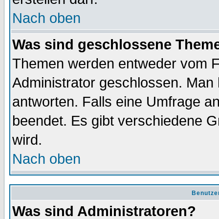
Nach oben
Was sind geschlossene Them
Themen werden entweder vom F
Administrator geschlossen. Man 
antworten. Falls eine Umfrage a
beendet. Es gibt verschiedene 
wird.
Nach oben
Benutze
Was sind Administratoren?