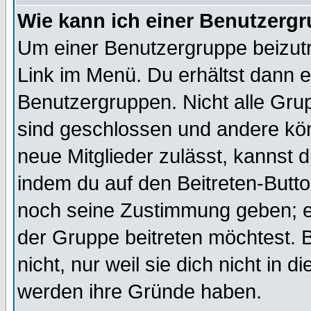
Wie kann ich einer Benutzergr
Um einer Benutzergruppe beizutr
Link im Menü. Du erhältst dann e
Benutzergruppen. Nicht alle Gr
sind geschlossen und andere kön
neue Mitglieder zulässt, kannst d
indem du auf den Beitreten-Butt
noch seine Zustimmung geben; e
der Gruppe beitreten möchtest. 
nicht, nur weil sie dich nicht in
werden ihre Gründe haben.