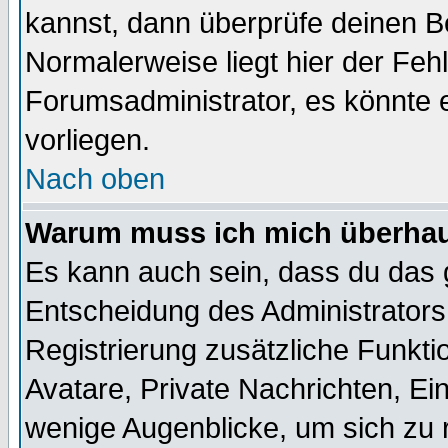
kannst, dann überprüfe deinen 
Normalerweise liegt hier der Fehle
Forumsadministrator, es könnte e
vorliegen.
Nach oben
Warum muss ich mich überhaup
Es kann auch sein, dass du das g
Entscheidung des Administrators.
Registrierung zusätzliche Funktio
Avatare, Private Nachrichten, Ein
wenige Augenblicke, um sich zu re