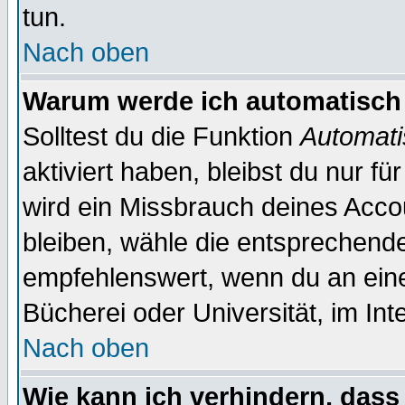
tun.
Nach oben
Warum werde ich automatisch
Solltest du die Funktion
Automati
aktiviert haben, bleibst du nur f
wird ein Missbrauch deines Acco
bleiben, wähle die entsprechende
empfehlenswert, wenn du an einem
Bücherei oder Universität, im Int
Nach oben
Wie kann ich verhindern, dass 