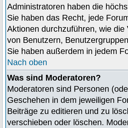
Administratoren haben die höch
Sie haben das Recht, jede Forum
Aktionen durchzuführen, wie di
von Benutzern, Benutzergruppen
Sie haben außerdem in jedem Fo
Nach oben
Was sind Moderatoren?
Moderatoren sind Personen (oder
Geschehen in dem jeweiligen For
Beiträge zu editieren und zu lös
verschieben oder löschen. Mode