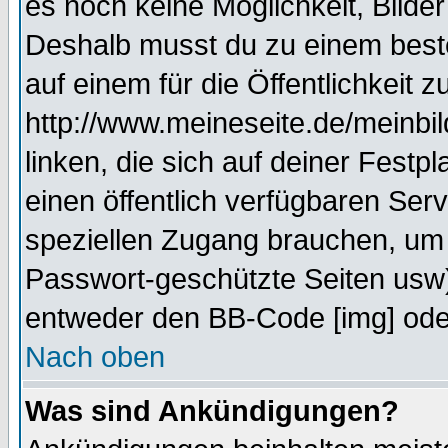
es noch keine Möglichkeit, Bilde
Deshalb musst du zu einem beste
auf einem für die Öffentlichkeit 
http://www.meineseite.de/meinbil
linken, die sich auf deiner Festp
einen öffentlich verfügbaren Serv
speziellen Zugang brauchen, um 
Passwort-geschützte Seiten usw
entweder den BB-Code [img] oder
Nach oben
Was sind Ankündigungen?