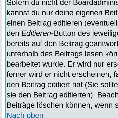
Sofern du nicht der Boardadminis
kannst du nur deine eigenen Beit
einen Beitrag editieren (eventuel
den
Editieren
-Button des jeweilig
bereits auf den Beitrag geantwort
unterhalb des Beitrags lesen könn
bearbeitet wurde. Er wird nur er
ferner wird er nicht erscheinen, 
den Beitrag editiert hat (Sie sol
sie den Beitrag editierten). Bea
Beiträge löschen können, wenn s
Nach oben