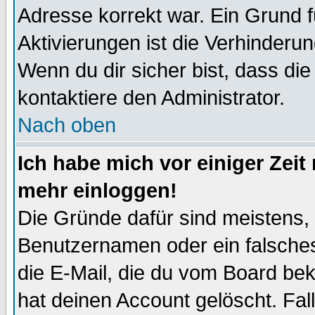
Adresse korrekt war. Ein Grund 
Aktivierungen ist die Verhinder
Wenn du dir sicher bist, dass die
kontaktiere den Administrator.
Nach oben
Ich habe mich vor einiger Zeit 
mehr einloggen!
Die Gründe dafür sind meistens,
Benutzernamen oder ein falsche
die E-Mail, die du vom Board be
hat deinen Account gelöscht. Falls