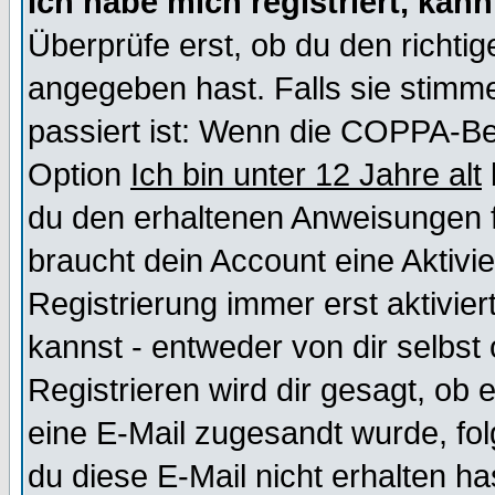
Ich habe mich registriert, kan
Überprüfe erst, ob du den richt
angegeben hast. Falls sie stimme
passiert ist: Wenn die COPPA-Be
Option
Ich bin unter 12 Jahre alt
du den erhaltenen Anweisungen fol
braucht dein Account eine Aktivi
Registrierung immer erst aktivie
kannst - entweder von dir selbst
Registrieren wird dir gesagt, ob e
eine E-Mail zugesandt wurde, fol
du diese E-Mail nicht erhalten ha