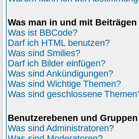
Was man in und mit Beiträgen
Was ist BBCode?
Darf ich HTML benutzen?
Was sind Smilies?
Darf ich Bilder einfügen?
Was sind Ankündigungen?
Was sind Wichtige Themen?
Was sind geschlossene Themen
Benutzerebenen und Gruppen
Was sind Administratoren?
Was sind Moderatoren?