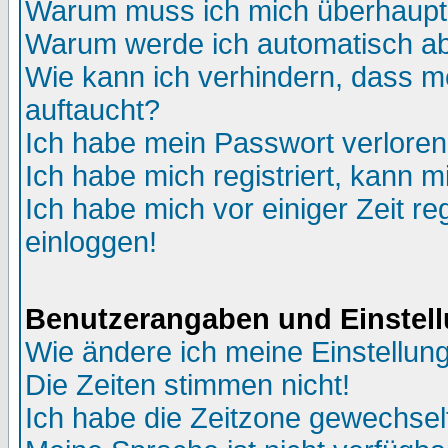
Warum muss ich mich überhaupt 
Warum werde ich automatisch a
Wie kann ich verhindern, dass me
auftaucht?
Ich habe mein Passwort verloren
Ich habe mich registriert, kann m
Ich habe mich vor einiger Zeit re
einloggen!
Benutzerangaben und Einstel
Wie ändere ich meine Einstellun
Die Zeiten stimmen nicht!
Ich habe die Zeitzone gewechselt