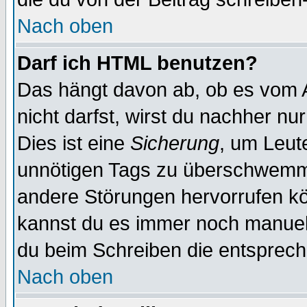
Nach oben
Darf ich HTML benutzen?
Das hängt davon ab, ob es vom Ad
nicht darfst, wirst du nachher nu
Dies ist eine
Sicherung
, um Leut
unnötigen Tags zu überschwemme
andere Störungen hervorrufen kö
kannst du es immer noch manuell 
du beim Schreiben die entspreche
Nach oben