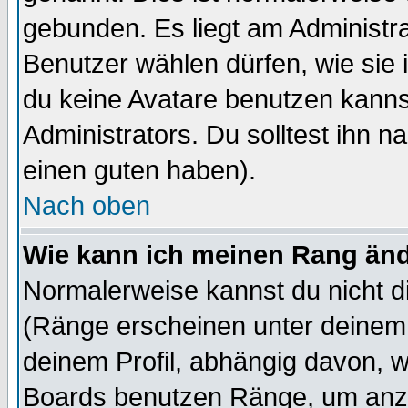
gebunden. Es liegt am Administra
Benutzer wählen dürfen, wie sie
du keine Avatare benutzen kanns
Administrators. Du solltest ihn 
einen guten haben).
Nach oben
Wie kann ich meinen Rang än
Normalerweise kannst du nicht d
(Ränge erscheinen unter deine
deinem Profil, abhängig davon, w
Boards benutzen Ränge, um anzu