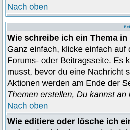
Nach oben
Bei
Wie schreibe ich ein Thema in
Ganz einfach, klicke einfach auf
Forums- oder Beitragsseite. Es ka
musst, bevor du eine Nachricht 
Aktionen werden am Ende der Sei
Themen erstellen, Du kannst an
Nach oben
Wie editiere oder lösche ich e