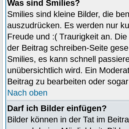
Was sind Smilies?
Smilies sind kleine Bilder, die 
auszudrücken. Es werden nur kurz
Freude und :( Traurigkeit an. Die
der Beitrag schreiben-Seite gese
Smilies, es kann schnell passiere
unübersichtlich wird. Ein Modera
Beitrag zu bearbeiten oder sogar
Nach oben
Darf ich Bilder einfügen?
Bilder können in der Tat im Beitr