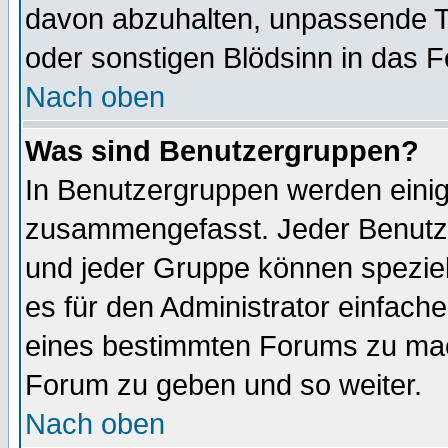
davon abzuhalten, unpassende T
oder sonstigen Blödsinn in das 
Nach oben
Was sind Benutzergruppen?
In Benutzergruppen werden einig
zusammengefasst. Jeder Benutz
und jeder Gruppe können speziell
es für den Administrator einfac
eines bestimmten Forums zu mach
Forum zu geben und so weiter.
Nach oben