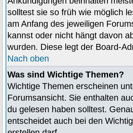
Ankündigungen beinhalten meiste
solltest sie so früh wie möglich
am Anfang des jeweiligen Forum
kannst oder nicht hängt davon ab
wurden. Diese legt der Board-Adm
Nach oben
Was sind Wichtige Themen?
Wichtige Themen erscheinen unt
Forumsansicht. Sie enthalten auc
du gelesen haben solltest. Gena
entscheidet auch bei den Wichti
erstellen darf.