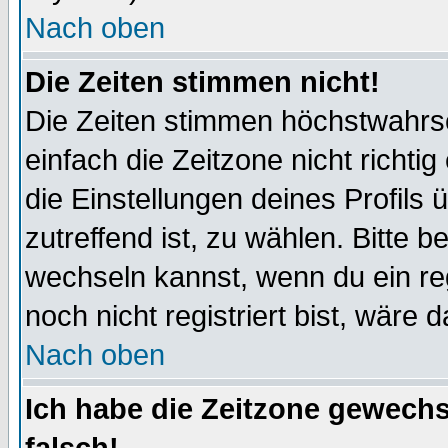
Nach oben
Die Zeiten stimmen nicht!
Die Zeiten stimmen höchstwahrsc
einfach die Zeitzone nicht richtig 
die Einstellungen deines Profils 
zutreffend ist, zu wählen. Bitte 
wechseln kannst, wenn du ein regis
noch nicht registriert bist, wäre 
Nach oben
Ich habe die Zeitzone gewechs