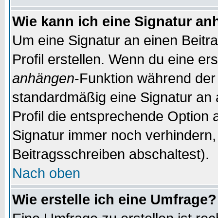
Wie kann ich eine Signatur a
Um eine Signatur an einen Beitr
Profil erstellen. Wenn du eine erst
anhängen
-Funktion während der 
standardmäßig eine Signatur an 
Profil die entsprechende Option 
Signatur immer noch verhindern,
Beitragsschreiben abschaltest).
Nach oben
Wie erstelle ich eine Umfrage?