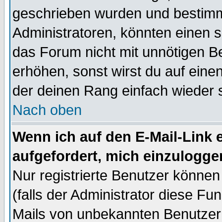
geschrieben wurden und bestimm
Administratoren, könnten einen s
das Forum nicht mit unnötigen B
erhöhen, sonst wirst du auf einen
der deinen Rang einfach wieder 
Nach oben
Wenn ich auf den E-Mail-Link e
aufgefordert, mich einzulogge
Nur registrierte Benutzer könne
(falls der Administrator diese Fu
Mails von unbekannten Benutzer