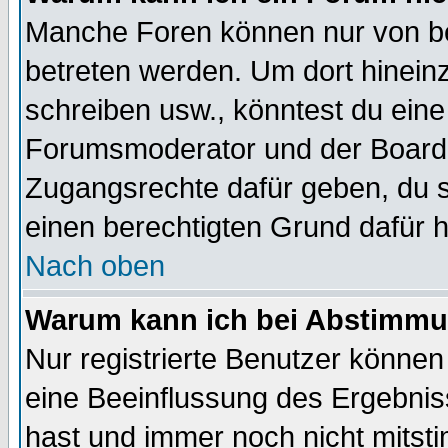
Manche Foren können nur von b
betreten werden. Um dort hinein
schreiben usw., könntest du eine
Forumsmoderator und der Boarda
Zugangsrechte dafür geben, du so
einen berechtigten Grund dafür h
Nach oben
Warum kann ich bei Abstimmu
Nur registrierte Benutzer könne
eine Beeinflussung des Ergebnisse
hast und immer noch nicht mitsti