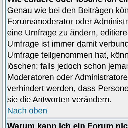
Genau wie bei den Beiträgen kö
Forumsmoderator oder Administra
eine Umfrage zu ändern, editiere
Umfrage ist immer damit verbun
Umfrage teilgenommen hat, könn
löschen; falls jedoch schon jema
Moderatoren oder Administratoren
verhindert werden, dass Persone
sie die Antworten verändern.
Nach oben
Warum kann ich ein Forum nic