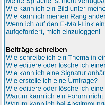
Meine Sprache ist nicht verfügba
Wie kann ich ein Bild unter me
Wie kann ich meinen Rang ände
Wenn ich auf den E-Mail-Link ein
aufgefordert, mich einzuloggen!
Beiträge schreiben
Wie schreibe ich ein Thema in e
Wie editiere oder lösche ich eine
Wie kann ich eine Signatur anh
Wie erstelle ich eine Umfrage?
Wie editiere oder lösche ich ein
Warum kann ich ein Forum nicht 
Warum kann ich bei Abstimmung