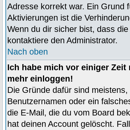
Adresse korrekt war. Ein Grund 
Aktivierungen ist die Verhinder
Wenn du dir sicher bist, dass die
kontaktiere den Administrator.
Nach oben
Ich habe mich vor einiger Zeit 
mehr einloggen!
Die Gründe dafür sind meistens,
Benutzernamen oder ein falsche
die E-Mail, die du vom Board be
hat deinen Account gelöscht. Falls