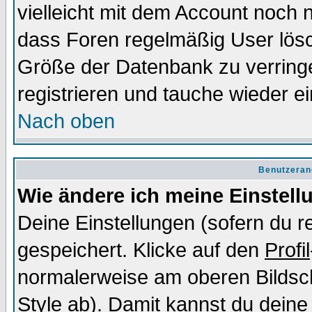
vielleicht mit dem Account noch n
dass Foren regelmäßig User lösc
Größe der Datenbank zu verringe
registrieren und tauche wieder ei
Nach oben
Benutzeran
Wie ändere ich meine Einstel
Deine Einstellungen (sofern du re
gespeichert. Klicke auf den
Profil
normalerweise am oberen Bildsc
Style ab). Damit kannst du deine