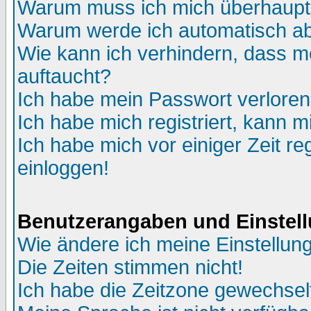
Warum muss ich mich überhaupt 
Warum werde ich automatisch a
Wie kann ich verhindern, dass me
auftaucht?
Ich habe mein Passwort verloren
Ich habe mich registriert, kann m
Ich habe mich vor einiger Zeit re
einloggen!
Benutzerangaben und Einstel
Wie ändere ich meine Einstellun
Die Zeiten stimmen nicht!
Ich habe die Zeitzone gewechselt