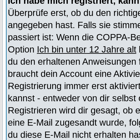
Ich habe mich registriert, kan
Überprüfe erst, ob du den richt
angegeben hast. Falls sie stimme
passiert ist: Wenn die COPPA-Be
Option
Ich bin unter 12 Jahre alt
du den erhaltenen Anweisungen fol
braucht dein Account eine Aktivi
Registrierung immer erst aktivie
kannst - entweder von dir selbst
Registrieren wird dir gesagt, ob e
eine E-Mail zugesandt wurde, fol
du diese E-Mail nicht erhalten ha