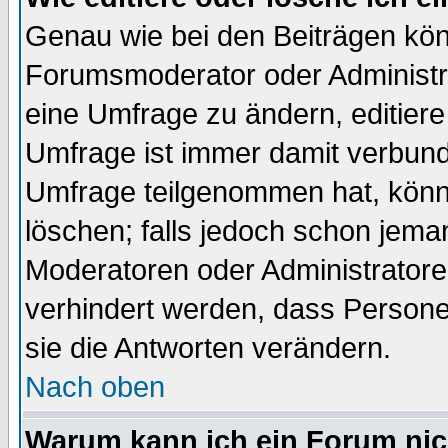
Genau wie bei den Beiträgen kö
Forumsmoderator oder Administra
eine Umfrage zu ändern, editiere
Umfrage ist immer damit verbun
Umfrage teilgenommen hat, könn
löschen; falls jedoch schon jema
Moderatoren oder Administratoren
verhindert werden, dass Persone
sie die Antworten verändern.
Nach oben
Warum kann ich ein Forum nic