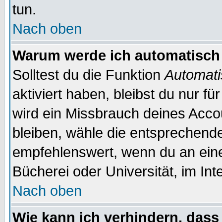
tun.
Nach oben
Warum werde ich automatisch
Solltest du die Funktion
Automati
aktiviert haben, bleibst du nur f
wird ein Missbrauch deines Acco
bleiben, wähle die entsprechende
empfehlenswert, wenn du an einem
Bücherei oder Universität, im Int
Nach oben
Wie kann ich verhindern, dass 