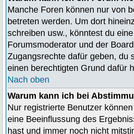
Manche Foren können nur von b
betreten werden. Um dort hinein
schreiben usw., könntest du eine
Forumsmoderator und der Boarda
Zugangsrechte dafür geben, du so
einen berechtigten Grund dafür h
Nach oben
Warum kann ich bei Abstimmu
Nur registrierte Benutzer könne
eine Beeinflussung des Ergebnisse
hast und immer noch nicht mitsti