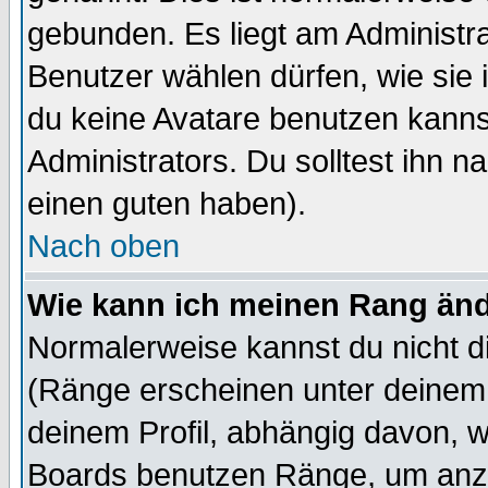
gebunden. Es liegt am Administra
Benutzer wählen dürfen, wie sie
du keine Avatare benutzen kanns
Administrators. Du solltest ihn 
einen guten haben).
Nach oben
Wie kann ich meinen Rang än
Normalerweise kannst du nicht d
(Ränge erscheinen unter deine
deinem Profil, abhängig davon, w
Boards benutzen Ränge, um anzu