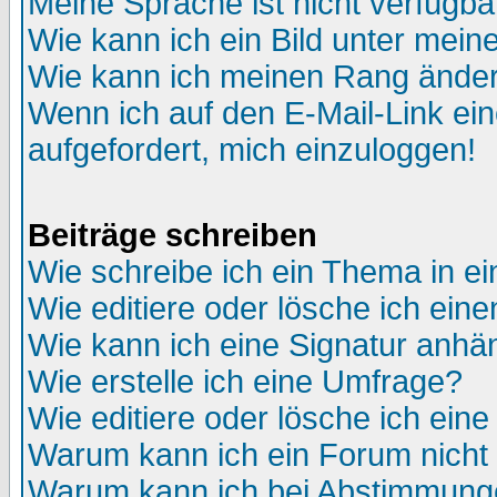
Meine Sprache ist nicht verfügba
Wie kann ich ein Bild unter me
Wie kann ich meinen Rang ände
Wenn ich auf den E-Mail-Link ein
aufgefordert, mich einzuloggen!
Beiträge schreiben
Wie schreibe ich ein Thema in e
Wie editiere oder lösche ich eine
Wie kann ich eine Signatur anh
Wie erstelle ich eine Umfrage?
Wie editiere oder lösche ich ein
Warum kann ich ein Forum nicht 
Warum kann ich bei Abstimmung