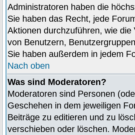
Administratoren haben die höch
Sie haben das Recht, jede Forum
Aktionen durchzuführen, wie di
von Benutzern, Benutzergruppen
Sie haben außerdem in jedem Fo
Nach oben
Was sind Moderatoren?
Moderatoren sind Personen (oder
Geschehen in dem jeweiligen For
Beiträge zu editieren und zu lös
verschieben oder löschen. Mode