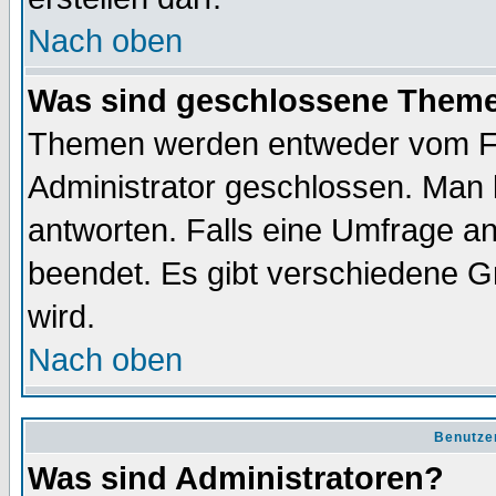
Nach oben
Was sind geschlossene Them
Themen werden entweder vom F
Administrator geschlossen. Man 
antworten. Falls eine Umfrage a
beendet. Es gibt verschiedene 
wird.
Nach oben
Benutze
Was sind Administratoren?