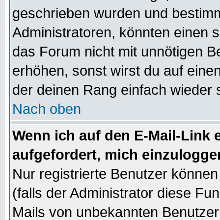
geschrieben wurden und bestimm
Administratoren, könnten einen s
das Forum nicht mit unnötigen B
erhöhen, sonst wirst du auf einen
der deinen Rang einfach wieder 
Nach oben
Wenn ich auf den E-Mail-Link e
aufgefordert, mich einzulogge
Nur registrierte Benutzer könne
(falls der Administrator diese Fu
Mails von unbekannten Benutzer