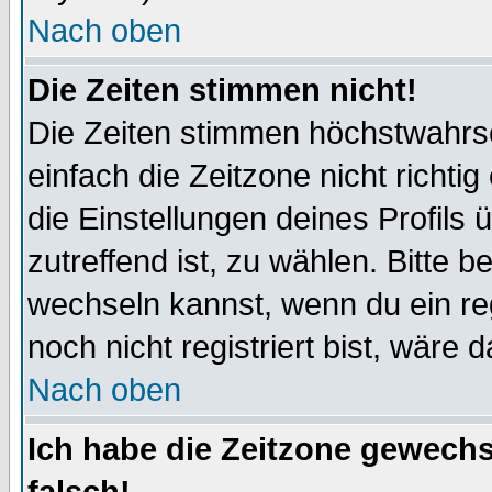
Nach oben
Die Zeiten stimmen nicht!
Die Zeiten stimmen höchstwahrsc
einfach die Zeitzone nicht richtig 
die Einstellungen deines Profils 
zutreffend ist, zu wählen. Bitte 
wechseln kannst, wenn du ein regis
noch nicht registriert bist, wäre 
Nach oben
Ich habe die Zeitzone gewechs