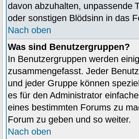
davon abzuhalten, unpassende T
oder sonstigen Blödsinn in das 
Nach oben
Was sind Benutzergruppen?
In Benutzergruppen werden einig
zusammengefasst. Jeder Benutz
und jeder Gruppe können speziell
es für den Administrator einfac
eines bestimmten Forums zu mach
Forum zu geben und so weiter.
Nach oben