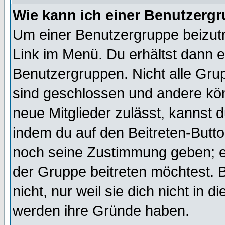
Wie kann ich einer Benutzergr
Um einer Benutzergruppe beizutr
Link im Menü. Du erhältst dann e
Benutzergruppen. Nicht alle Gr
sind geschlossen und andere kön
neue Mitglieder zulässt, kannst d
indem du auf den Beitreten-Butt
noch seine Zustimmung geben; e
der Gruppe beitreten möchtest. 
nicht, nur weil sie dich nicht in
werden ihre Gründe haben.