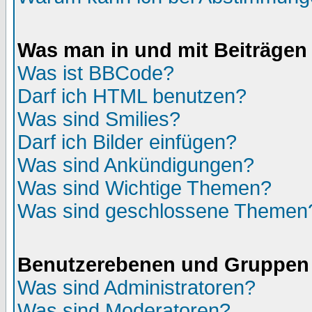
Was man in und mit Beiträgen
Was ist BBCode?
Darf ich HTML benutzen?
Was sind Smilies?
Darf ich Bilder einfügen?
Was sind Ankündigungen?
Was sind Wichtige Themen?
Was sind geschlossene Themen
Benutzerebenen und Gruppen
Was sind Administratoren?
Was sind Moderatoren?