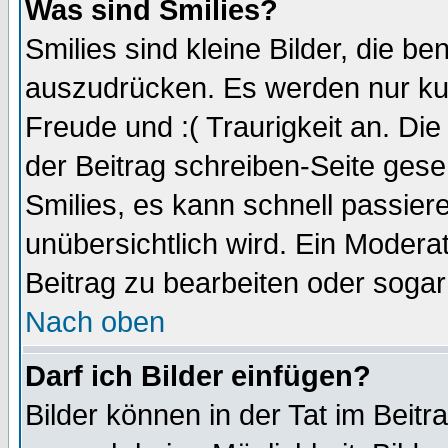
Was sind Smilies?
Smilies sind kleine Bilder, die 
auszudrücken. Es werden nur kurz
Freude und :( Traurigkeit an. Die
der Beitrag schreiben-Seite gese
Smilies, es kann schnell passiere
unübersichtlich wird. Ein Modera
Beitrag zu bearbeiten oder sogar
Nach oben
Darf ich Bilder einfügen?
Bilder können in der Tat im Beitr