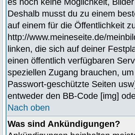
es noch keine Möglichkeit, Bilde
Deshalb musst du zu einem beste
auf einem für die Öffentlichkeit 
http://www.meineseite.de/meinbil
linken, die sich auf deiner Festp
einen öffentlich verfügbaren Serv
speziellen Zugang brauchen, um 
Passwort-geschützte Seiten usw
entweder den BB-Code [img] oder
Nach oben
Was sind Ankündigungen?