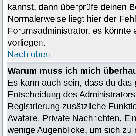
kannst, dann überprüfe deinen 
Normalerweise liegt hier der Fehle
Forumsadministrator, es könnte e
vorliegen.
Nach oben
Warum muss ich mich überhaup
Es kann auch sein, dass du das g
Entscheidung des Administrators.
Registrierung zusätzliche Funktio
Avatare, Private Nachrichten, Ein
wenige Augenblicke, um sich zu re