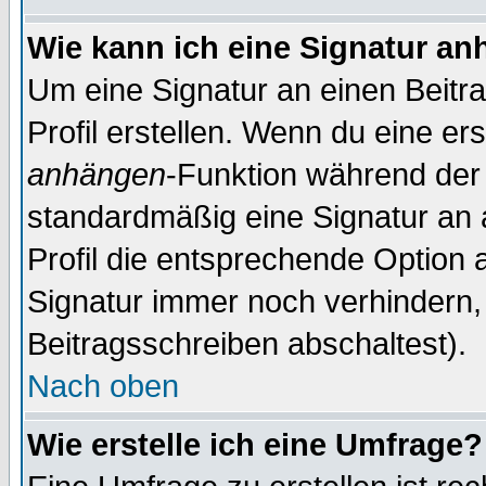
Wie kann ich eine Signatur a
Um eine Signatur an einen Beitr
Profil erstellen. Wenn du eine erst
anhängen
-Funktion während der 
standardmäßig eine Signatur an 
Profil die entsprechende Option 
Signatur immer noch verhindern,
Beitragsschreiben abschaltest).
Nach oben
Wie erstelle ich eine Umfrage?