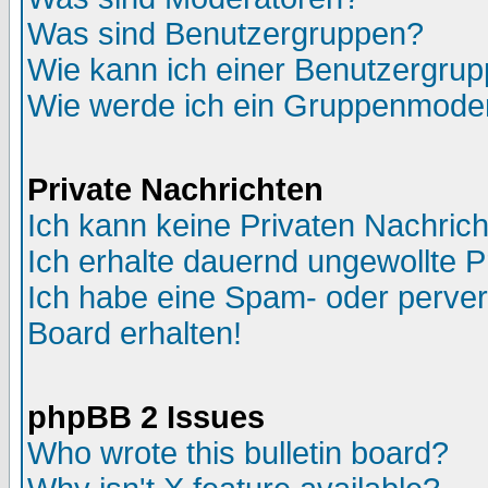
Was sind Benutzergruppen?
Wie kann ich einer Benutzergrup
Wie werde ich ein Gruppenmode
Private Nachrichten
Ich kann keine Privaten Nachric
Ich erhalte dauernd ungewollte P
Ich habe eine Spam- oder perve
Board erhalten!
phpBB 2 Issues
Who wrote this bulletin board?