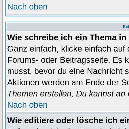
Nach oben
Bei
Wie schreibe ich ein Thema in
Ganz einfach, klicke einfach auf
Forums- oder Beitragsseite. Es ka
musst, bevor du eine Nachricht 
Aktionen werden am Ende der Sei
Themen erstellen, Du kannst an
Nach oben
Wie editiere oder lösche ich e