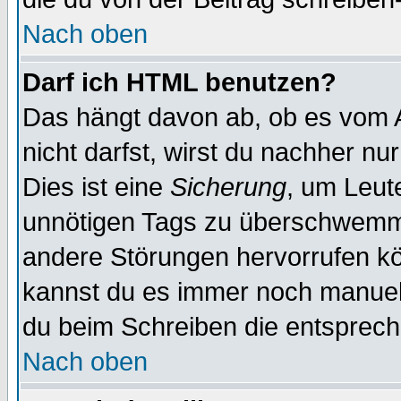
Nach oben
Darf ich HTML benutzen?
Das hängt davon ab, ob es vom Ad
nicht darfst, wirst du nachher nu
Dies ist eine
Sicherung
, um Leut
unnötigen Tags zu überschwemme
andere Störungen hervorrufen kö
kannst du es immer noch manuell 
du beim Schreiben die entspreche
Nach oben