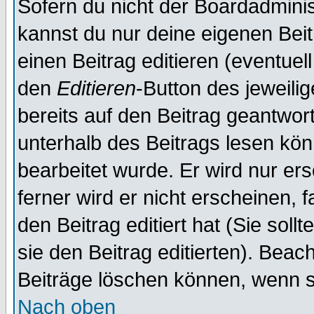
Sofern du nicht der Boardadminis
kannst du nur deine eigenen Beit
einen Beitrag editieren (eventuel
den
Editieren
-Button des jeweilig
bereits auf den Beitrag geantwort
unterhalb des Beitrags lesen könn
bearbeitet wurde. Er wird nur er
ferner wird er nicht erscheinen, 
den Beitrag editiert hat (Sie sol
sie den Beitrag editierten). Bea
Beiträge löschen können, wenn s
Nach oben