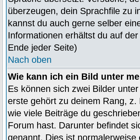
überzeugen, dein Sprachfile zu inst
kannst du auch gerne selber ein
Informationen erhältst du auf de
Ende jeder Seite)
Nach oben
Wie kann ich ein Bild unter 
Es können sich zwei Bilder unt
erste gehört zu deinem Rang, z. 
wie viele Beiträge du geschriebe
Forum hast. Darunter befindet sic
genannt. Dies ist normalerweise