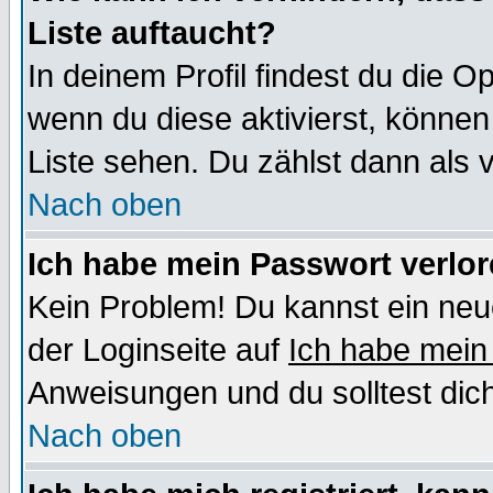
Liste auftaucht?
In deinem Profil findest du die O
wenn du diese aktivierst, können
Liste sehen. Du zählst dann als 
Nach oben
Ich habe mein Passwort verlor
Kein Problem! Du kannst ein neu
der Loginseite auf
Ich habe mein
Anweisungen und du solltest dic
Nach oben