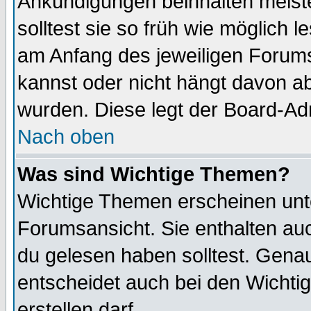
Ankündigungen beinhalten meiste
solltest sie so früh wie möglich
am Anfang des jeweiligen Forum
kannst oder nicht hängt davon ab
wurden. Diese legt der Board-Adm
Nach oben
Was sind Wichtige Themen?
Wichtige Themen erscheinen unt
Forumsansicht. Sie enthalten auc
du gelesen haben solltest. Gena
entscheidet auch bei den Wichti
erstellen darf.